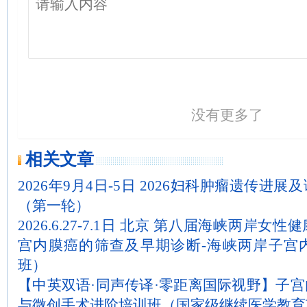
没有更多了
相关文章
2026年9月4日-5日 2026妇科肿瘤遗传进
（第一轮）
2026.6.27-7.1日 北京 第八届海峡两岸
宫内膜癌的筛查及早期诊断-海峡两岸子宫
班）
【中英双语·同声传译·零距离国际视野】子
与微创手术进阶培训班（国家级继续医学教育