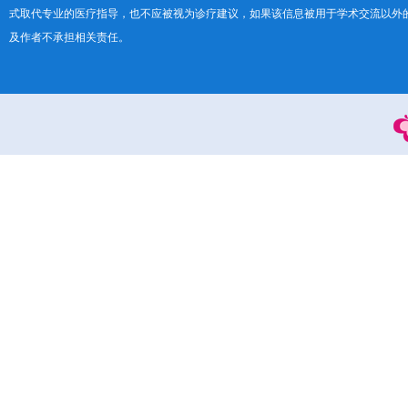
式取代专业的医疗指导，也不应被视为诊疗建议，如果该信息被用于学术交流以外
及作者不承担相关责任。