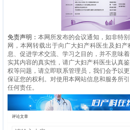
免责声明：
本网所发布的会议通知，如非特别
网，本网转载出于向广大妇产科医生及妇产
息、促进学术交流、学习之目的，并不意味着
实其内容的真实性，请广大妇产科医生认真鉴
权等问题，请立即联系管理员，我们会予以更
保证您的权利。对使用本网站信息和服务所引
任何责任。
评论文章