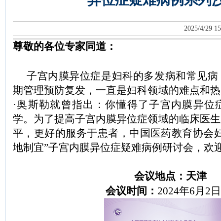
2025/4/29 15
尊敬的各位专家同道：
子宫内膜异位症是妇科的多发病和常见病
期管理预防复发，一直是妇科领域的难点和热
·奥斯勒就曾指出：你懂得了子宫内膜异位
学。为了提高子宫内膜异位症领域的临床医生
平，更好的服务于患者，中国医药教育协会妇
地制宜”子宫内膜异位症疑难病例研讨会，欢
会议地点：天津
会
议时间：
2024年6月2日