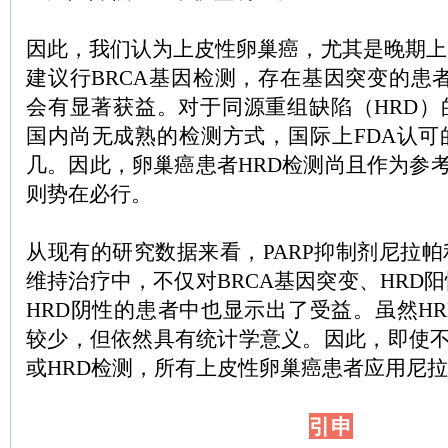
因此，我们认为上皮性卵巢癌，尤其是晚期上
建议行BRCA基因检测，存在基因突变的患者
会有显著获益。对于同源重组缺陷（HRD）
国内尚无成熟的检测方式，国际上FDA认可
几。因此，卵巢癌患者HRD检测尚且作为参考
则势在必行。
从现有的研究数据来看，PARP抑制剂尼拉
维持治疗中，不仅对BRCA基因突变、HRD
HRD阴性的患者中也显示出了受益。虽然H
较少，但依然具有统计学意义。因此，即使不
或HRD检测，所有上皮性卵巢癌患者应用尼
引申