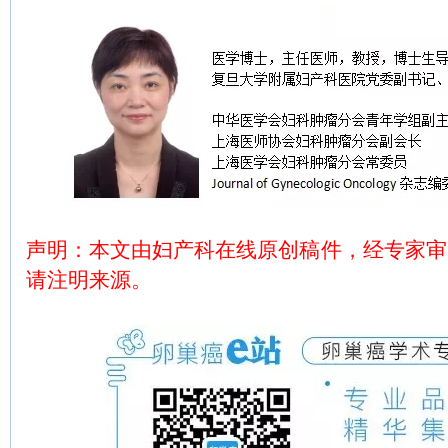
声明：本文由妇产科在线原创稿件，经专家审
请注明来源。