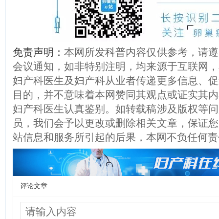
免责声明：
本网所发科普内容仅供参考，请遵
会议通知，如非特别注明，均来源于互联网，
妇产科医生及妇产科从业者传递更多信息、促
目的，并不意味着本网赞同其观点或证实其内
妇产科医生认真鉴别。如转载稿涉及版权等问
员，我们会予以更改或删除相关文章，保证您
站信息和服务所引起的后果，本网不负任何责
评论文章