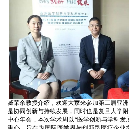
臧荣余教授介绍，欢迎大家来参加第二届亚洲
是协同创新与持续发展，同时也是复旦大学附
中心年会，本次学术周以“医学创新与学科发
重心，旨在为国际医学界与创新型医疗企业提