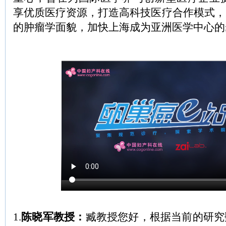
享优质医疗资源，打造高科技医疗合作模式，
的肿瘤学面貌，加快上海成为亚洲医学中心的
1.
陈晓军教授：
臧教授您好，根据当前的研究