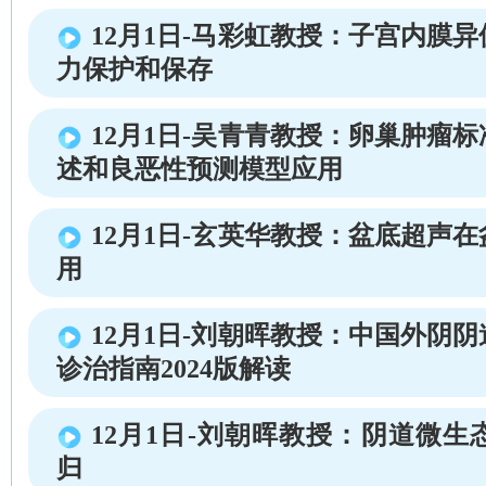
12月1日-马彩虹教授：子宫内膜
力保护和保存
12月1日-吴青青教授：卵巢肿瘤
述和良恶性预测模型应用
12月1日-玄英华教授：盆底超声
用
12月1日-刘朝晖教授：中国外阴
诊治指南2024版解读
12月1日-刘朝晖教授：阴道微生
归