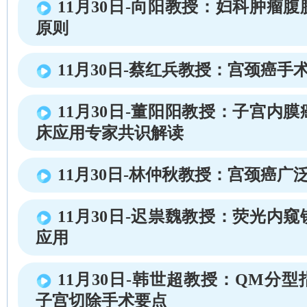
11月30日-向阳教授：妇科肿瘤
原则
11月30日-蔡红兵教授：宫颈癌手
11月30日-董阳阳教授：子宫内
床应用专家共识解读
11月30日-林仲秋教授：宫颈癌广
11月30日-迟祟魏教授：荧光内
应用
11月30日-韩世超教授：QM分
子宫切除手术要点