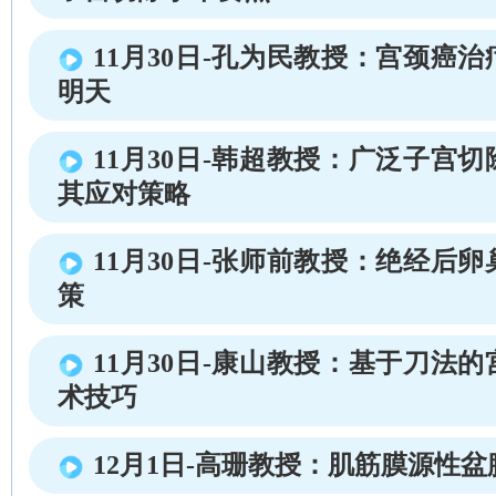
11月30日-孔为民教授：宫颈癌
明天
11月30日-韩超教授：广泛子宫
其应对策略
11月30日-张师前教授：绝经后
策
11月30日-康山教授：基于刀法
术技巧
12月1日-高珊教授：肌筋膜源性