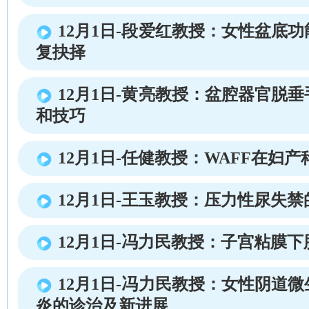
12月1日-段爱红教授：女性盆底
复抉择
12月1日-黄亮教授：盆腔器官脱
和技巧
12月1日-任健教授：WAFF在妇
12月1日-王玉教授：压力性尿失
12月1日-冯力民教授：子宫粘膜
12月1日-冯力民教授：女性阴道
炎的诊治及新进展