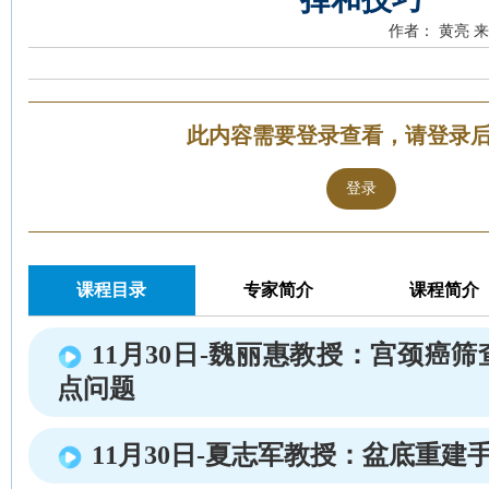
作者： 黄亮
来
此内容需要登录查看，请登录
登录
课程目录
专家简介
课程简介
11月30日-魏丽惠教授：宫颈癌
点问题
11月30日-夏志军教授：盆底重建