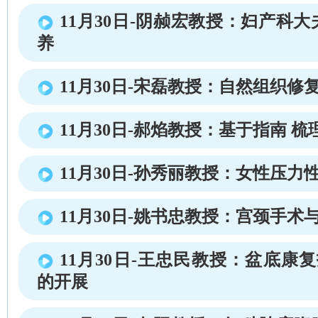
11月30日-阴赪宏教授：妇产科
养
11月30日-宋磊教授：自然组织修复
11月30日-郝焰教授：基于指南 梳理
11月30日-孙秀丽教授：女性压力
11月30日-姚书忠教授：宫颈手术
11月30日-王忠民教授：盆底康复
的开展