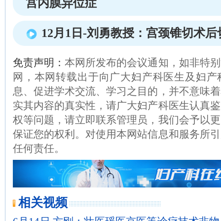
宫内膜异位症
12月1日-刘勇教授：宫颈锥切术
免责声明：
本网所发布的会议通知，如非特别
网，本网转载出于向广大妇产科医生及妇产
息、促进学术交流、学习之目的，并不意味着
实其内容的真实性，请广大妇产科医生认真鉴
权等问题，请立即联系管理员，我们会予以更
保证您的权利。对使用本网站信息和服务所引
任何责任。
相关视频