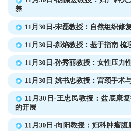
养
11月30日-宋磊教授：自然组织修复
11月30日-郝焰教授：基于指南 梳理
11月30日-孙秀丽教授：女性压力
11月30日-姚书忠教授：宫颈手术
11月30日-王忠民教授：盆底康复
的开展
11月30日-向阳教授：妇科肿瘤