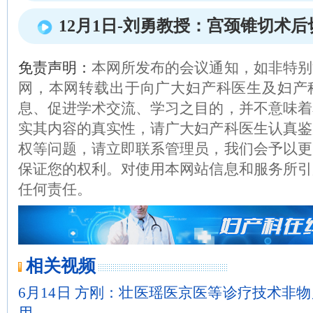
12月1日-刘勇教授：宫颈锥切术
免责声明：
本网所发布的会议通知，如非特别
网，本网转载出于向广大妇产科医生及妇产
息、促进学术交流、学习之目的，并不意味着
实其内容的真实性，请广大妇产科医生认真鉴
权等问题，请立即联系管理员，我们会予以更
保证您的权利。对使用本网站信息和服务所引
任何责任。
相关视频
6月14日 方刚：壮医瑶医京医等诊疗技术非