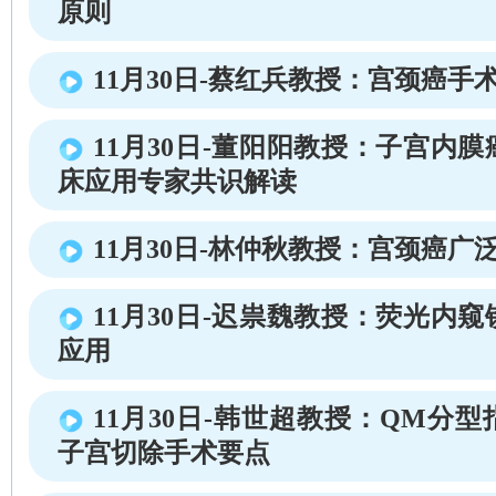
原则
11月30日-蔡红兵教授：宫颈癌手
11月30日-董阳阳教授：子宫内
床应用专家共识解读
11月30日-林仲秋教授：宫颈癌广
11月30日-迟祟魏教授：荧光内
应用
11月30日-韩世超教授：QM分
子宫切除手术要点