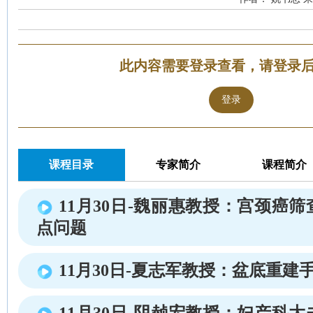
此内容需要登录查看，请登录
登录
课程目录
专家简介
课程简介
11月30日-魏丽惠教授：宫颈癌
点问题
11月30日-夏志军教授：盆底重建
11月30日-阴赪宏教授：妇产科