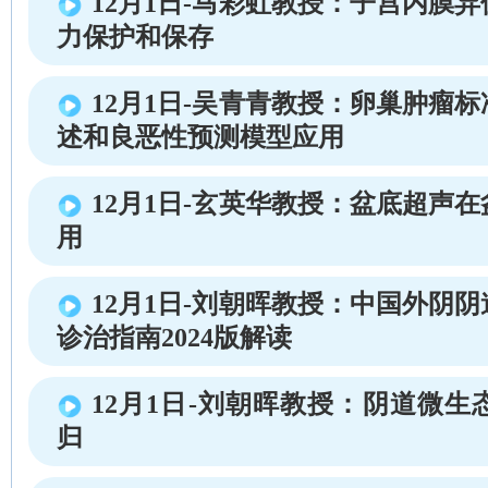
12月1日-马彩虹教授：子宫内膜
力保护和保存
12月1日-吴青青教授：卵巢肿瘤
述和良恶性预测模型应用
12月1日-玄英华教授：盆底超声
用
12月1日-刘朝晖教授：中国外阴
诊治指南2024版解读
12月1日-刘朝晖教授：阴道微生
归