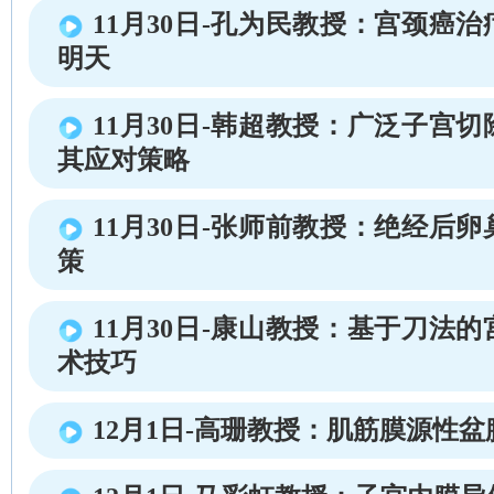
11月30日-孔为民教授：宫颈癌
明天
11月30日-韩超教授：广泛子宫
其应对策略
11月30日-张师前教授：绝经后
策
11月30日-康山教授：基于刀法
术技巧
12月1日-高珊教授：肌筋膜源性