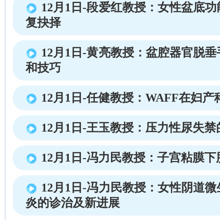
12月1日-段爱红教授：女性盆底
复抉择
12月1日-黄亮教授：盆腔器官脱
和技巧
12月1日-任健教授：WAFF在妇
12月1日-王玉教授：压力性尿失
12月1日-冯力民教授：子宫粘膜
12月1日-冯力民教授：女性阴道
炎的诊治及新进展