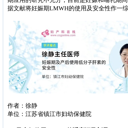
期应用的研究不充分，目前是妊娠和哺乳期间
据文献将妊娠期LMWH的使用及安全性作一
作者：徐静
单位：江苏省镇江市妇幼保健院