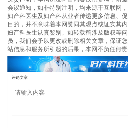
会议通知，如非特别注明，均来源于互联网，
妇产科医生及妇产科从业者传递更多信息、促
目的，并不意味着本网赞同其观点或证实其内
妇产科医生认真鉴别。如转载稿涉及版权等问
员，我们会予以更改或删除相关文章，保证您
站信息和服务所引起的后果，本网不负任何责
评论文章