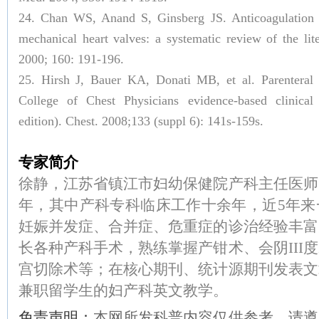
24. Chan WS, Anand S, Ginsberg JS. Anticoagulation
mechanical heart valves: a systematic review of the lit
2000; 160: 191-196.
25. Hirsh J, Bauer KA, Donati MB, et al. Parenteral 
College of Chest Physicians evidence-based clinical 
edition). Chest. 2008;133 (suppl 6): 141s-159s.
专家简介
徐静，江苏省镇江市妇幼保健院产科主任医师
年，其中产科专科临床工作十余年，近5年来
妊娠并发症、合并症、危重症的诊治经验丰富
长各种产科手术，熟练掌握产钳术、会阴III
宫切除术等；在核心期刊、统计源期刊发表文
兼职留学生的妇产科英文教学。
免责声明：
本网所发科普内容仅供参考，请遵