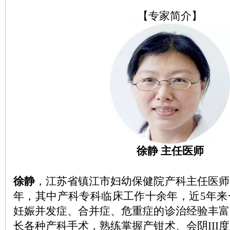
【专家简介】
徐静 主任医师
徐静
，江苏省镇江市妇幼保健院产科主任医师
年，其中产科专科临床工作十余年，近5年来
妊娠并发症、合并症、危重症的诊治经验丰富
长各种产科手术，熟练掌握产钳术、会阴III