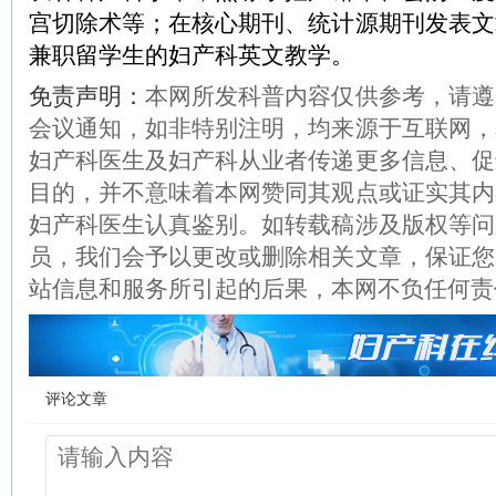
宫切除术等；在核心期刊、统计源期刊发表文
兼职留学生的妇产科英文教学。
免责声明：
本网所发科普内容仅供参考，请遵
会议通知，如非特别注明，均来源于互联网，
妇产科医生及妇产科从业者传递更多信息、促
目的，并不意味着本网赞同其观点或证实其内
妇产科医生认真鉴别。如转载稿涉及版权等问
员，我们会予以更改或删除相关文章，保证您
站信息和服务所引起的后果，本网不负任何责
评论文章