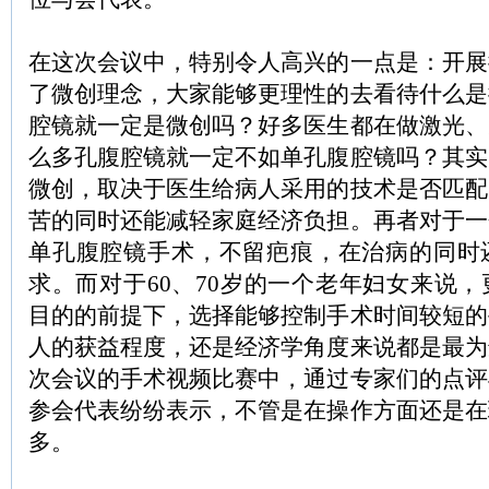
在这次会议中，特别令人高兴的一点是：开展
了微创理念，大家能够更理性的去看待什么是
腔镜就一定是微创吗？好多医生都在做激光、
么多孔腹腔镜就一定不如单孔腹腔镜吗？其实
微创，取决于医生给病人采用的技术是否匹配
苦的同时还能减轻家庭经济负担。再者对于一
单孔腹腔镜手术，不留疤痕，在治病的同时
求。而对于60、70岁的一个老年妇女来说
目的的前提下，选择能够控制手术时间较短的
人的获益程度，还是经济学角度来说都是最为
次会议的手术视频比赛中，通过专家们的点评
参会代表纷纷表示，不管是在操作方面还是在
多。