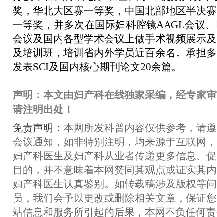
奖，华北大区赛一等奖，中国北部地区半决赛
一等奖，并多次在国际妇科腔镜AAGL会议
会议及国内各型学术会议上做手术视频展示及
及培训班，培训省内外学员近百余名。承担多
发表SCI及国内核心期刊论文20余篇。
声明：本文由妇产科在线独家采编，经专家审
请注明出处！
免责声明：
本网所发科普内容仅供参考，请遵
会议通知，如非特别注明，均来源于互联网，
妇产科医生及妇产科从业者传递更多信息、促
目的，并不意味着本网赞同其观点或证实其内
妇产科医生认真鉴别。如转载稿涉及版权等问
员，我们会予以更改或删除相关文章，保证您
站信息和服务所引起的后果，本网不负任何责