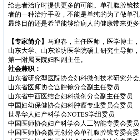
给患者治疗时提供更多的可能。单孔腹腔镜技
者的一种治疗手段，不能是单纯的为了做单孔
最终目的还是希望能够给病人的健康带来更多
【专家简介】
马迎春，主任医师，医学博士，
山东大学、山东潍坊医学院硕士研究生导师，
第一附属医院妇科副主任。
社会兼职：
山东省研究型医院协会妇科微创技术研究分会
山东省医师协会宫腔镜分会副主任委员
山东省中西医结合妇科微创分会副主任委员
中国妇幼保健协会妇科肿瘤专业委员会委员
世界华人妇产科学会NOTES学组委员
中国医师协会妇产科学会人工智能专委会委员
中国医师协会微无创分会单孔腹腔镜专委会委