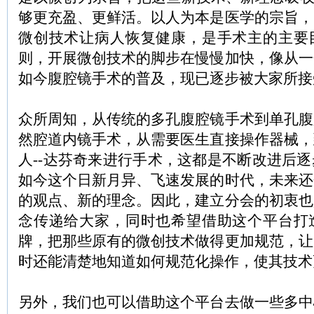
够更充盈、更鲜活。以人为本是医学的宗旨，
微创技术让病人恢复健康，是手术主的主要
则，开展微创技术的脚步在慢慢加快，像从一
如今腹腔镜手术的普及，现已逐步被大家所接
众所周知，从传统的多孔腹腔镜手术到单孔腹
然腔道内镜手术，从需要医生直接操作器械，
人--达芬奇来进行手术，这都是不断改进后
如今这个日新月异、飞速发展的时代，未来还
的观点、新的理念。因此，建立分会的初衷也
念传递给大家，同时也希望借助这个平台打
牌，把那些原有的微创技术做得更加规范，让
时还能清楚地知道如何规范化操作，使其技术
另外，我们也可以借助这个平台去做一些多中