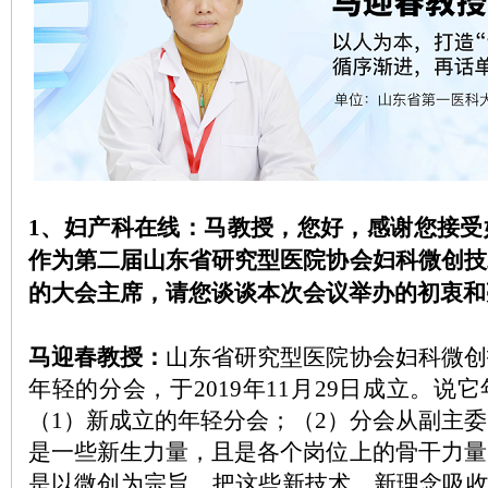
1、妇产科在线：马教授，您好，感谢您接受
作为第二届山东省研究型医院协会妇科微创技
的大会主席，请您谈谈本次会议举办的初衷和
马迎春教授：
山东省研究型医院协会妇科微创
年轻的分会，于2019年11月29日成立。说
（1）新成立的年轻分会；（2）分会从副主
是一些新生力量，且是各个岗位上的骨干力量
是以微创为宗旨，把这些新技术、新理念吸收