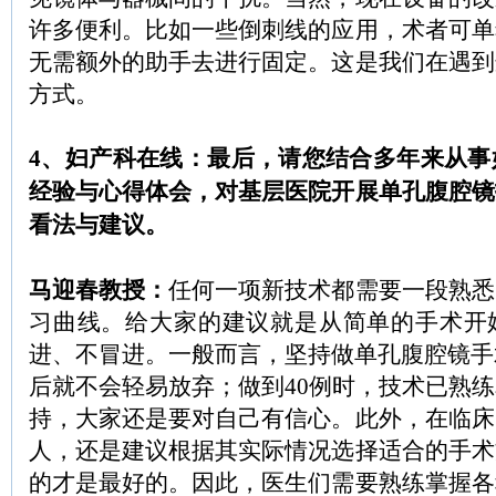
许多便利。比如一些倒刺线的应用，术者可单
无需额外的助手去进行固定。这是我们在遇到
方式。
4、妇产科在线：最后，请您结合多年来从事
经验与心得体会，对基层医院开展单孔腹腔镜
看法与建议。
马迎春教授：
任何一项新技术都需要一段熟悉
习曲线。给大家的建议就是从简单的手术开
进、不冒进。一般而言，坚持做单孔腹腔镜手
后就不会轻易放弃；做到40例时，技术已熟
持，大家还是要对自己有信心。此外，在临床
人，还是建议根据其实际情况选择适合的手术
的才是最好的。因此，医生们需要熟练掌握各