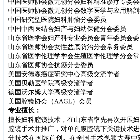
中国医师协会微无创分会妇科精准诊疗专委会
中国医师协会微无创分会数字医学与应用解剖
中国研究型医院妇科肿瘤分会委员
中国中西医结合妇产与妇幼保健分会委员
山东省医学会妇产科专业委员会青年委员会委
山东省医师协会女性盆底防治分会常务委员
山东省医学伦理学学会生殖医学伦理学分会常
山东省医师协会抗癌分会委员
美国安德森癌症研究中心高级交流学者
美国贝勒医学院高级交流学者
德国沃尔姆大学高级交流学者
美国腔镜协会（AAGL）会员
专业擅长：
擅长妇科腔镜技术，在山东省率先再次开展妇
腔镜手术并推广，对单孔腹腔镜下关键技术进
分技术在国际首创。在全国手术视频大赛中