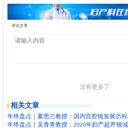
评论文章
没有更多了
相关文章
年终盘点｜夏恩兰教授：国内宫腔镜发展历程与
年终盘点丨吴青青教授：2020年妇产超声领