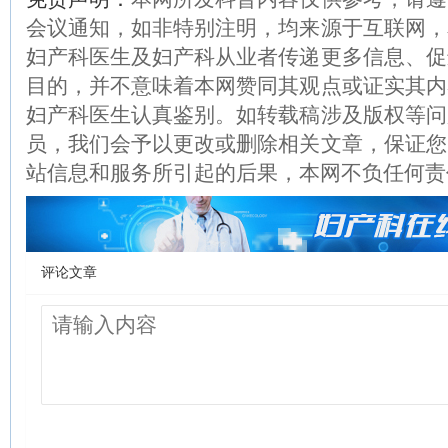
会议通知，如非特别注明，均来源于互联网，
妇产科医生及妇产科从业者传递更多信息、促
目的，并不意味着本网赞同其观点或证实其内
妇产科医生认真鉴别。如转载稿涉及版权等问
员，我们会予以更改或删除相关文章，保证您
站信息和服务所引起的后果，本网不负任何责
评论文章