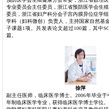
预防医学会生殖健康分会常委，浙江省数理医
专业委员会主任委员，浙江省预防医学会生殖
委员，浙江省妇产科分会子宫内膜异位症学组
学科（妇科微创）负责人，主持国家自然基金
子课题1项。共发表论文超过100篇，其中SC
篇。
徐萍
副主任医师，临床医学博士。2006年毕业
年制临床医学专业，获得临床医学博士学位。