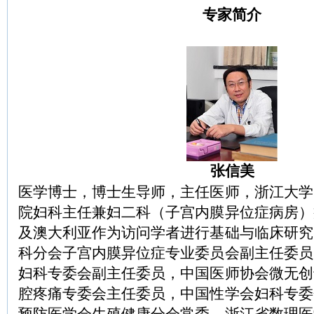
专家简介
张信美
医学博士，博士生导师，主任医师，浙江大学
院妇科主任兼妇二科（子宫内膜异位症病房）
及澳大利亚作为访问学者进行基础与临床研究
科分会子宫内膜异位症专业委员会副主任委员
妇科专委会副主任委员，中国医师协会微无创
腔疼痛专委会主任委员，中国性学会妇科专委