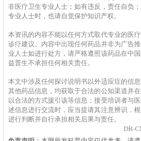
非医疗卫生专业人士；如有违反，责任自负；
专业人士时，也请自觉保护知识产权。
本资讯的内容不能以任何方式取代专业的医疗
诊疗建议。内容中出现任何药品并非为广告推
业人士如进行处方，请严格遵照该药品在中国
益普生不承担任何相关责任。
本文中涉及任何探讨说明书以外适应症的信息
其他药品信息，均获取于合法的公知渠道并在
以合法的方式援引该等信息；接受培训者与医
述信息进行交流时，应当提请其注意辨识，根
进行判断并自行承担相关后果与责任。
DR-CN
免责声明：
本网所发科普内容仅供参考，请遵