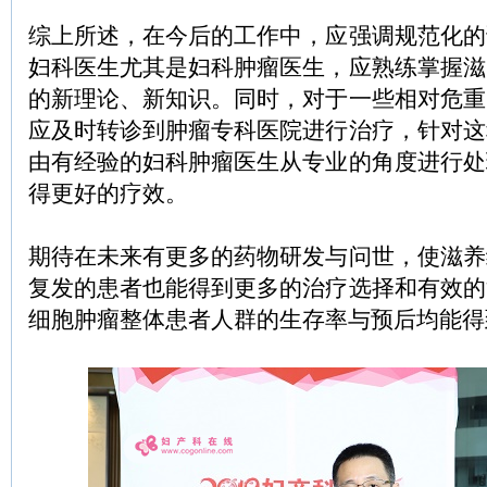
综上所述，在今后的工作中，应强调规范化的
妇科医生尤其是妇科肿瘤医生，应熟练掌握滋
的新理论、新知识。同时，对于一些相对危重
应及时转诊到肿瘤专科医院进行治疗，针对这
由有经验的妇科肿瘤医生从专业的角度进行处
得更好的疗效。
期待在未来有更多的药物研发与问世，使滋养
复发的患者也能得到更多的治疗选择和有效的
细胞肿瘤整体患者人群的生存率与预后均能得