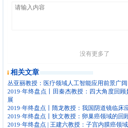
没有更多了
相关文章
丛亚丽教授：医疗领域人工智能应用前景广阔
2019·年终盘点丨田秦杰教授：四大角度回顾
展
2019·年终盘点丨隋龙教授：我国阴道镜临
2019·年终盘点丨狄文教授：卵巢癌领域的回
2019·年终盘点 | 王建六教授：子宫内膜癌