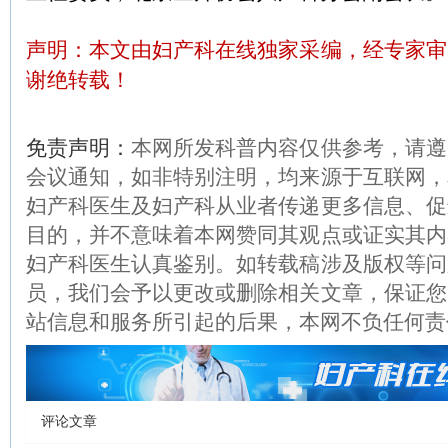
声明：本文由妇产科在线独家采编，经专家审
谢绝转载！
免责声明：
本网所发科普内容仅供参考，请遵
会议通知，如非特别注明，均来源于互联网，
妇产科医生及妇产科从业者传递更多信息、促
目的，并不意味着本网赞同其观点或证实其内
妇产科医生认真鉴别。如转载稿涉及版权等问
员，我们会予以更改或删除相关文章，保证您
站信息和服务所引起的后果，本网不负任何责
评论文章