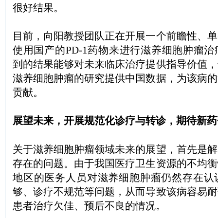
很好结果。
目前，向阳教授团队正在开展一个前瞻性、单
使用国产的PD-1药物来进行滋养细胞肿瘤
到的结果能够对未来临床治疗提供指导价值，
滋养细胞肿瘤的研究提供中国数据，为该病的
贡献。
展望未来，开展规范化诊疗与转诊，期待新药
关于滋养细胞肿瘤领域未来的展望，首先是解
存在的问题。由于我国医疗卫生资源的不均衡
地区的医务人员对滋养细胞肿瘤仍然存在认
够、诊疗不规范等问题，从而导致该病容易耐
患者治疗欠佳、预后不良的情况。