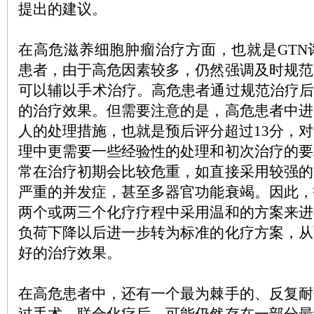
提出的建议。
在高危滋养细胞肿瘤治疗方面，也就是GTN
患者，由于高危因素较多，仍然强调及时规范
可以辅以手术治疗。高危患者通过规范治疗后
的治疗效果。但需要注意的是，高危患者中进
人的处理措施，也就是预后评分超过13分，
理中更需要一些经验性的处理和初次治疗的要
常在治疗初期会比较危重，如直接采用较强的
严重的并发症，甚至多器官功能衰竭。因此，
两个或两三个化疗疗程中采用温和的方案来进
负荷下降以后进一步转为标准的化疗方案，从
好的治疗效果。
在高危患者中，还有一个最为棘手的、反复耐