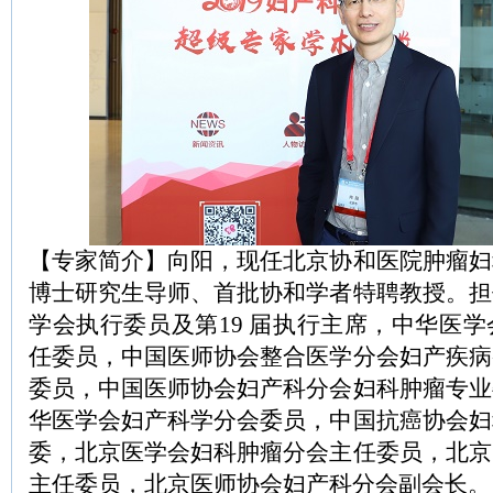
【专家简介】向阳，现任北京协和医院肿瘤妇
博士研究生导师、首批协和学者特聘教授。担
学会执行委员及第19 届执行主席，中华医
任委员，中国医师协会整合医学分会妇产疾病
委员，中国医师协会妇产科分会妇科肿瘤专业
华医学会妇产科学分会委员，中国抗癌协会妇
委，北京医学会妇科肿瘤分会主任委员，北京
主任委员，北京医师协会妇产科分会副会长。