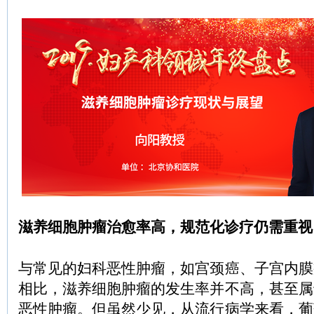
滋养细胞肿瘤治愈率高，规范化诊疗仍需重视
与常见的妇科恶性肿瘤，如宫颈癌、子宫内膜
相比，滋养细胞肿瘤的发生率并不高，甚至属
恶性肿瘤。但虽然少见，从流行病学来看，葡