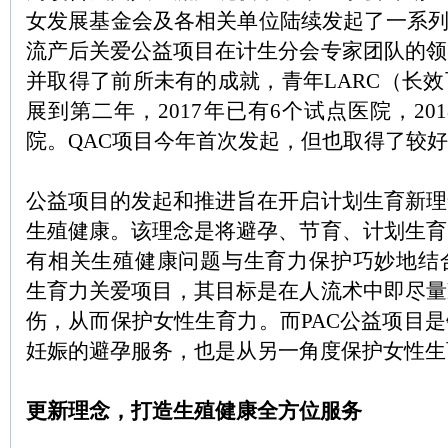
女发展基金会及各相关单位陆续发起了一系列
流产后关爱公益项目在计生分会专家团队的领
并取得了前所未有的成就，青年LARC（长
展到第二年，2017年已有6个试点医院，20
院。QAC项目今年首次发起，但也取得了较
公益项目的发起和推进旨在开启计划生育新理
生殖健康。该理念是将避孕、节育、计划生育
有相关生殖健康问题与生育力保护巧妙地结合
生育力关爱项目，其目标是在人流术中即尽量
伤，从而保护女性生育力。而PAC公益项目
妊娠的避孕服务，也是从另一角度保护女性生
更新理念，打造生殖健康全方位服务