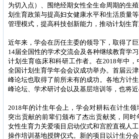
为切入点）、围绝经期女性全生命周期的生殖
划生育政策与提高妇女健康水平和生活质量等
管理模式，提高科技创新能力，推动计划生育
近年来，学会在历任主委的领导下，取得了巨
14届全国性的学术交流会及各种继续教育学
计划生育临床和科研工作者。在2018年中
全国计划生育学年会会议成功举办。首届云津
峰论坛也取得了前所未有的成功。各地方计生
峰论坛、学术研讨会以及基层培训等，也将近4
2018年的计生年会上，学会对耕耘在计生
突出贡献的前辈们颁布了杰出贡献奖，同时年
女性生育力关爱项目启动仪式和宫腔直视人工
操作培训基地授牌仪式。新的项目以计生分会