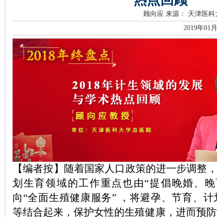
顾向应
来源： 天津医科
2019年01
【编者按】随着国家人口政策的进一步调整，
划生育领域的工作重点也由“提倡晚婚、晚
向“全面生殖健康服务” ，将避孕、节育、
等结合起来，保护女性的生殖健康，进而预防