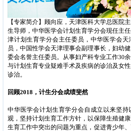
【专家简介】顾向应，天津医科大学总医院主
生导师，中华医学会计划生育学分会现任主任
津计划生育学分会主任委员，中华医学会天
员，中国性学会天津理事会副理事长，妇幼健
委会名誉主任委员。从事妇产科专业工作30
与计划生育专业疑难手术及疾病的诊治及女性
诊治。
回顾2018，计生分会成绩斐然
中华医学会计划生育学分会自成立以来坚持
观，坚持计划生育工作方针，以保障生殖健康
生育工作中突出的问题为重点，促进青少年、