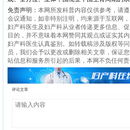
免责声明：
本网所发科普内容仅供参考，请遵
会议通知，如非特别注明，均来源于互联网，
妇产科医生及妇产科从业者传递更多信息、促
目的，并不意味着本网赞同其观点或证实其内
妇产科医生认真鉴别。如转载稿涉及版权等问
员，我们会予以更改或删除相关文章，保证您
站信息和服务所引起的后果，本网不负任何责
评论文章