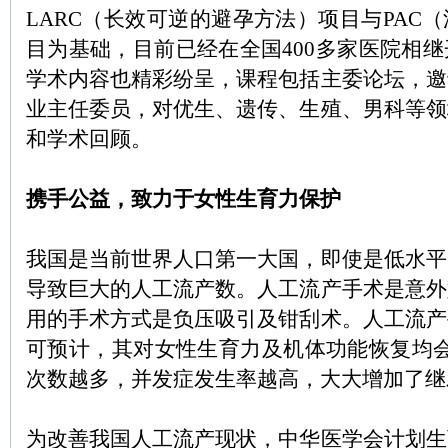
LARC（长效可逆的避孕方法）项目与PAC
目为基础，目前已经在全国400多家医院相
学术内容也精彩纷呈，课程包括主委论坛，邀
业主任委员，对优生、遗传、生殖、男科等领
和学术回顾。
携手公益，致力于女性生育力保护
我国是当前世界人口第一大国，即使是低水平
导致巨大的人工流产数。人工流产手术是意外
用的手术方式是负压吸引及钳刮术。人工流产
可预计，其对女性生育力及机体功能恢复均会
次数越多，并发症发生率越高，大大增加了继
为改善我国人工流产现状，中华医学会计划生