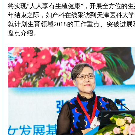
终实现“人人享有生殖健康”，开展全方位的生殖
年结束之际，妇产科在线采访到天津医科大学
就计划生育领域2018的工作重点、突破进
盘点介绍。