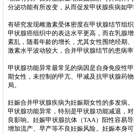
分泌功能有所改变，从而促发甲状腺疾病如甲
有研究发现雌激素受体密度在甲状腺结节组织
甲状腺癌组织中的表达水平更高，而在乳腺增
紊乱，随着年龄的增长，尤其女性围绝经期、
激素水平波动较大，合并甲状腺结节的患病率
甲状腺功能异常最常见的病因是自身免疫性甲
期女性，未控制的甲亢、甲减及抗甲状腺药物
局。
妊娠合并甲状腺疾病为妊娠期女性的多发病。
甲状腺功能异常，特别是甲状腺功能减退，对
良影响。妊娠甲状腺抗体（TAA）阳性容易
增加流产、早产等不良妊娠风险。妊娠本身可