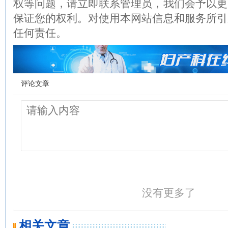
权等问题，请立即联系管理员，我们会予以更
保证您的权利。对使用本网站信息和服务所引
任何责任。
评论文章
没有更多了
相关文章