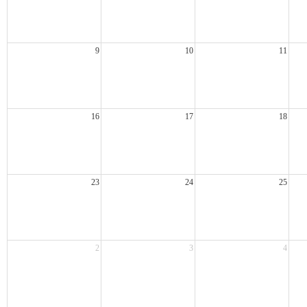
9
10
11
16
17
18
23
24
25
2
3
4