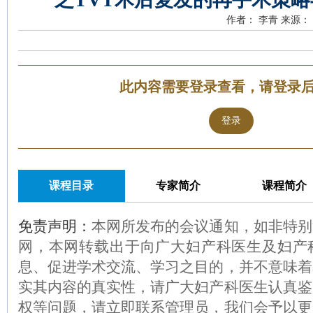
作者： 李青
来源：
此内容需要登录查看，请登录
登录
课程目录
专家简介
课程简介
免责声明：
本网所发布的会议通知，如非特别
网，本网转载出于向广大妇产科医生及妇产
息、促进学术交流、学习之目的，并不意味着
实其内容的真实性，请广大妇产科医生认真鉴
权等问题，请立即联系管理员，我们会予以更