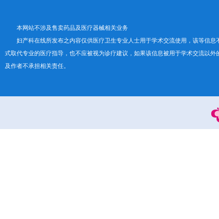
本网站不涉及售卖药品及医疗器械相关业务
妇产科在线所发布之内容仅供医疗卫生专业人士用于学术交流使用，该等信息
式取代专业的医疗指导，也不应被视为诊疗建议，如果该信息被用于学术交流以外
及作者不承担相关责任。