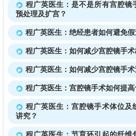
程广英医生：是不是所有宫腔镜
预处理及扩宫？
程广英医生：绝经患者如何避免假
程广英医生：如何减少宫腔镜手术
程广英医生：如何减少宫腔镜手术
程广英医生：宫腔镜手术如何提高
程广英医生：宫腔镜手术体位及
讲究？
程广英医生：节育环引起的纤维