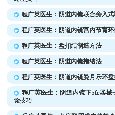
程广英医生：阴道内镜联合旁入式
程广英医生：阴道内镜宫内节育环
程广英医生：盘扣结制造方法
程广英医生：阴道内镜拖结法
程广英医生：阴道内镜曼月乐环盘
程广英医生：阴道内镜下5fr器
除技巧