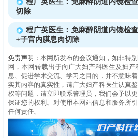
程广英医生：免麻醉阴道内镜检查
切除
程广英医生：免麻醉阴道内镜检查
+子宫内膜息肉切除
免责声明：
本网所发布的会议通知，如非特别
网，本网转载出于向广大妇产科医生及妇产
息、促进学术交流、学习之目的，并不意味着
实其内容的真实性，请广大妇产科医生认真鉴
权等问题，请立即联系管理员，我们会予以更
保证您的权利。对使用本网站信息和服务所引
任何责任。