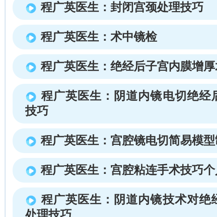
程广英医生：封闭宫颈处理技巧
程广英医生：术中镜检
程广英医生：绝经后子宫内膜增厚
程广英医生：阴道内镜电切绝经
技巧
程广英医生：宫腔镜电切简易模型
程广英医生：宫腔粘连手术技巧个
程广英医生：阴道内镜技术对绝
处理技巧