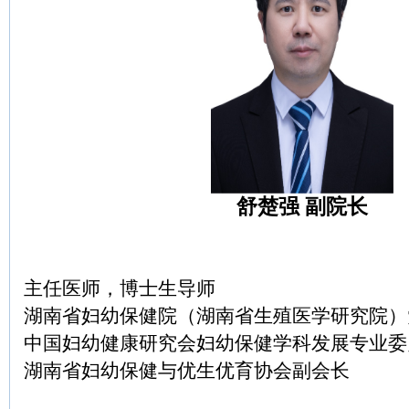
舒楚强 副院长
主任医师，博士生导师
湖南省妇幼保健院（湖南省生殖医学研究院）
中国妇幼健康研究会妇幼保健学科发展专业委
湖南省妇幼保健与优生优育协会副会长