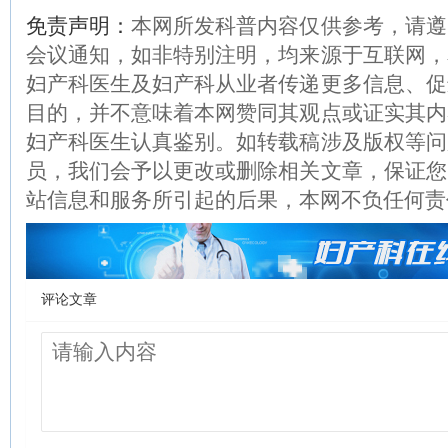
免责声明：
本网所发科普内容仅供参考，请遵
会议通知，如非特别注明，均来源于互联网，
妇产科医生及妇产科从业者传递更多信息、促
目的，并不意味着本网赞同其观点或证实其内
妇产科医生认真鉴别。如转载稿涉及版权等问
员，我们会予以更改或删除相关文章，保证您
站信息和服务所引起的后果，本网不负任何责
评论文章