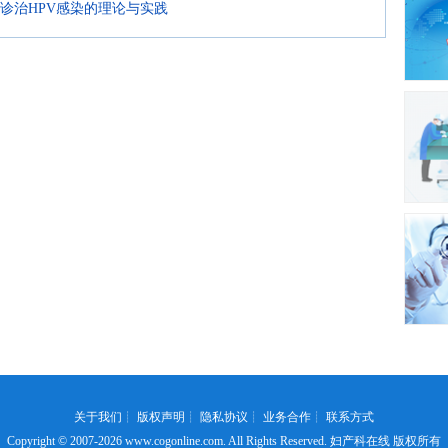
药诊治HPV感染的理论与实践
关于我们
┊
版权声明
┊
隐私协议
┊
业务合作
┊
联系方式
Copyright © 2007-2026
www.cogonline.com
. All Rights Reserved. 妇产科在线 版权所有