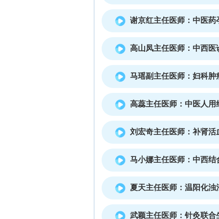
谢京红主任医师：中医药
高山凤主任医师：中西医
马瑶副主任医师：妇科肿
高蕊主任医师：中医人用
刘宏奇主任医师：补肾活
马小娜主任医师：中西结
夏天主任医师：温阳化浊
武颖主任医师：针灸联合