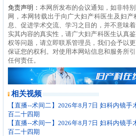
免责声明：
本网所发布的会议通知，如非特别
网，本网转载出于向广大妇产科医生及妇产
息、促进学术交流、学习之目的，并不意味着
实其内容的真实性，请广大妇产科医生认真鉴
权等问题，请立即联系管理员，我们会予以更
保证您的权利。对使用本网站信息和服务所引
任何责任。
相关视频
【直播--术间二】2026年8月7日 妇科内镜
百二十四期
【直播--术间一】2026年8月7日 妇科内镜
百二十四期