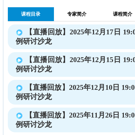
课程目录
专家简介
课程简介
【直播回放】2025年12月17日 19
例研讨沙龙
【直播回放】2025年12月15日 19
例研讨沙龙
【直播回放】2025年12月10日 19:
例研讨沙龙
【直播回放】2025年11月26日 19:
例研讨沙龙