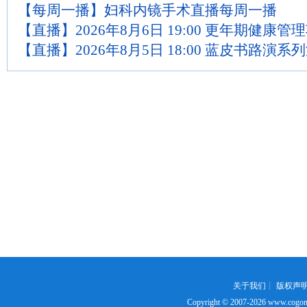
【每周一播】妇科内镜手术直播每周一播
【直播】2026年8月6日 19:00 更年期健康管
【直播】2026年8月5日 18:00 蓝皮书路演系
关于我们
┊
版权声
Copyright © 2007-2026
www.cogon