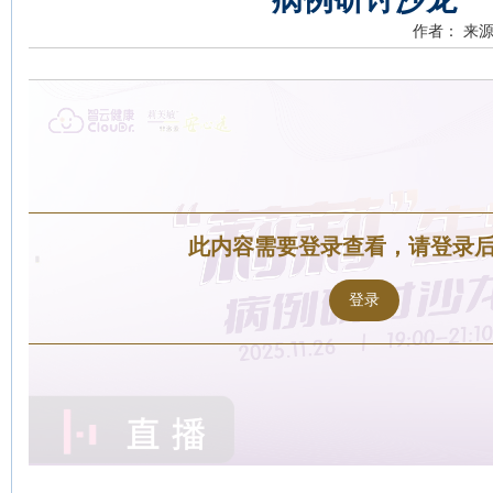
作者：
来源
此内容需要登录查看，请登录
登录