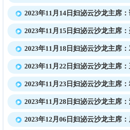
2023年11月14日妇泌云沙龙主席
2023年11月15日妇泌云沙龙主席
2023年11月18日妇泌云沙龙主席
2023年11月22日妇泌云沙龙主席
2023年11月23日妇泌云沙龙主席
2023年11月28日妇泌云沙龙主席
2023年12月06日妇泌云沙龙主席