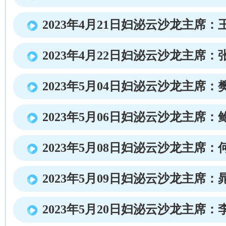
2023年4月21日妇泌云沙龙主席：
2023年4月22日妇泌云沙龙主席：
2023年5月04日妇泌云沙龙主席：
2023年5月06日妇泌云沙龙主席：
2023年5月08日妇泌云沙龙主席：
2023年5月09日妇泌云沙龙主席：
2023年5月20日妇泌云沙龙主席：