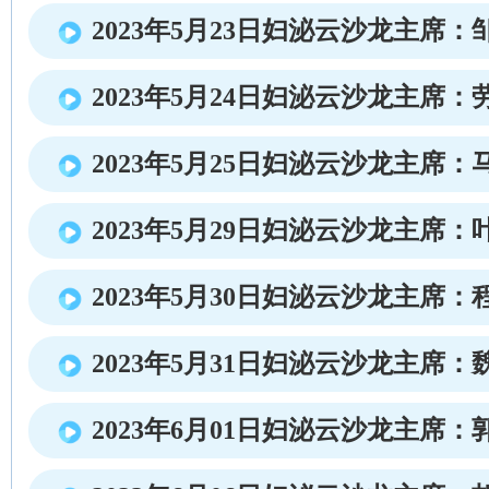
2023年5月23日妇泌云沙龙主席：
2023年5月24日妇泌云沙龙主席：
2023年5月25日妇泌云沙龙主席：
2023年5月29日妇泌云沙龙主席：
2023年5月30日妇泌云沙龙主席：
2023年5月31日妇泌云沙龙主席：
2023年6月01日妇泌云沙龙主席：