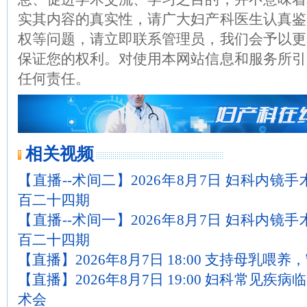
实其内容的真实性，请广大妇产科医生认真鉴
权等问题，请立即联系管理员，我们会予以更
保证您的权利。对使用本网站信息和服务所引
任何责任。
相关视频
【直播--术间二】2026年8月7日 妇科内镜
百二十四期
【直播--术间一】2026年8月7日 妇科内镜
百二十四期
【直播】2026年8月7日 18:00 支持母乳喂
【直播】2026年8月7日 19:00 妇科常见
术会