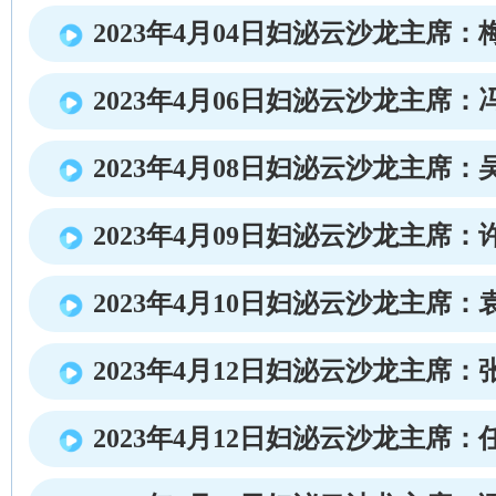
2023年4月04日妇泌云沙龙主席：
2023年4月06日妇泌云沙龙主席：
2023年4月08日妇泌云沙龙主席：
2023年4月09日妇泌云沙龙主席：
2023年4月10日妇泌云沙龙主席：
2023年4月12日妇泌云沙龙主席：
2023年4月12日妇泌云沙龙主席：