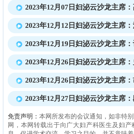
2023年12月07日妇泌云沙龙主席
2023年12月12日妇泌云沙龙主席
2023年12月19日妇泌云沙龙主席
2023年12月26日妇泌云沙龙主席
2023年12月26日妇泌云沙龙主席
2023年12月27日妇泌云沙龙主席
免责声明：
本网所发布的会议通知，如非特别
网，本网转载出于向广大妇产科医生及妇产
息、促进学术交流、学习之目的，并不意味着