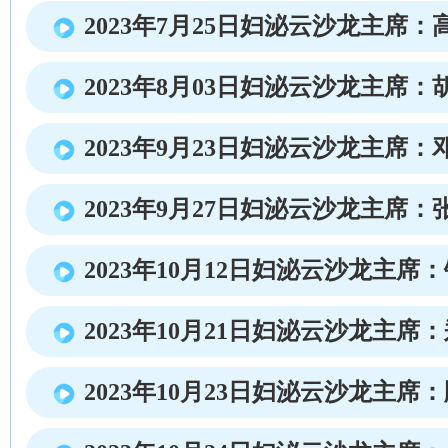
2023年7月25日妇泌云沙龙主席：
2023年8月03日妇泌云沙龙主席：
2023年9月23日妇泌云沙龙主席：
2023年9月27日妇泌云沙龙主席：
2023年10月12日妇泌云沙龙主席
2023年10月21日妇泌云沙龙主席
2023年10月23日妇泌云沙龙主席