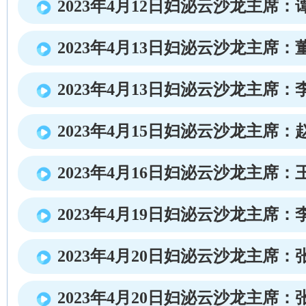
2023年4月12日妇泌云沙龙主席：
2023年4月13日妇泌云沙龙主席：
2023年4月13日妇泌云沙龙主席：
2023年4月15日妇泌云沙龙主席：
2023年4月16日妇泌云沙龙主席：
2023年4月19日妇泌云沙龙主席：
2023年4月20日妇泌云沙龙主席：
2023年4月20日妇泌云沙龙主席：