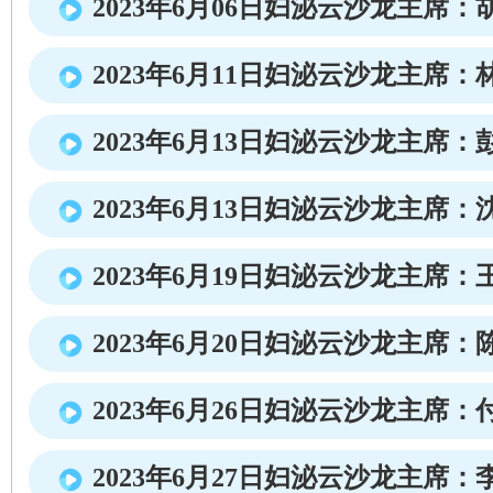
2023年6月06日妇泌云沙龙主席：
2023年6月11日妇泌云沙龙主席：
2023年6月13日妇泌云沙龙主席：
2023年6月13日妇泌云沙龙主席：
2023年6月19日妇泌云沙龙主席：
2023年6月20日妇泌云沙龙主席：
2023年6月26日妇泌云沙龙主席：
2023年6月27日妇泌云沙龙主席：