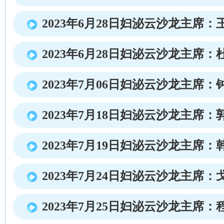
2023年6月28日妇泌云沙龙主席：
2023年6月28日妇泌云沙龙主席：
2023年7月06日妇泌云沙龙主席：
2023年7月18日妇泌云沙龙主席：
2023年7月19日妇泌云沙龙主席：
2023年7月24日妇泌云沙龙主席：
2023年7月25日妇泌云沙龙主席：