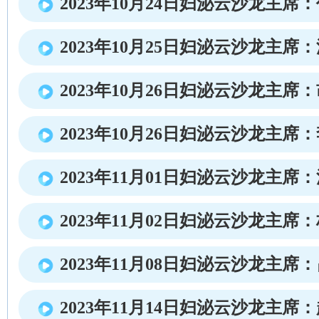
2023年10月24日妇泌云沙龙主席
2023年10月25日妇泌云沙龙主席
2023年10月26日妇泌云沙龙主席
2023年10月26日妇泌云沙龙主席
2023年11月01日妇泌云沙龙主席
2023年11月02日妇泌云沙龙主席
2023年11月08日妇泌云沙龙主席
2023年11月14日妇泌云沙龙主席