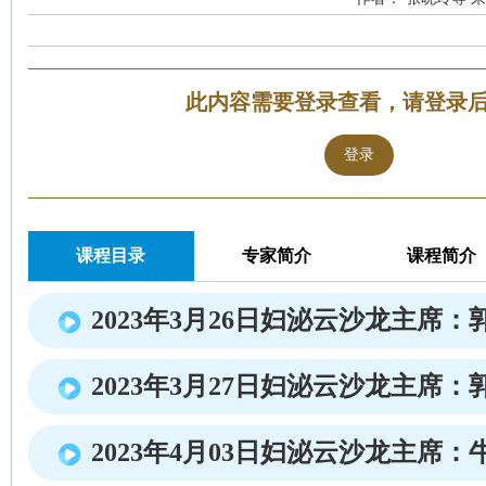
此内容需要登录查看，请登录
登录
课程目录
专家简介
课程简介
2023年3月26日妇泌云沙龙主席：
2023年3月27日妇泌云沙龙主席：
2023年4月03日妇泌云沙龙主席：