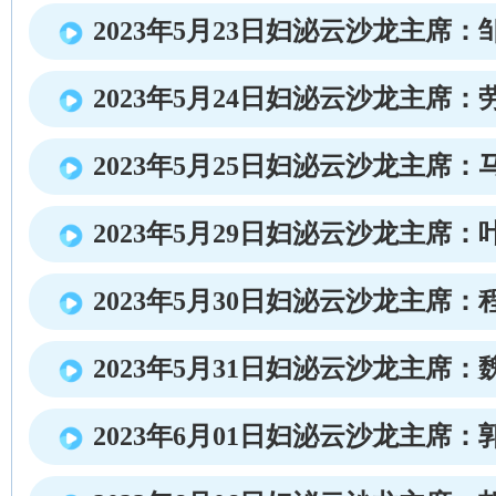
2023年5月23日妇泌云沙龙主席：
2023年5月24日妇泌云沙龙主席：
2023年5月25日妇泌云沙龙主席：
2023年5月29日妇泌云沙龙主席：
2023年5月30日妇泌云沙龙主席：
2023年5月31日妇泌云沙龙主席：
2023年6月01日妇泌云沙龙主席：