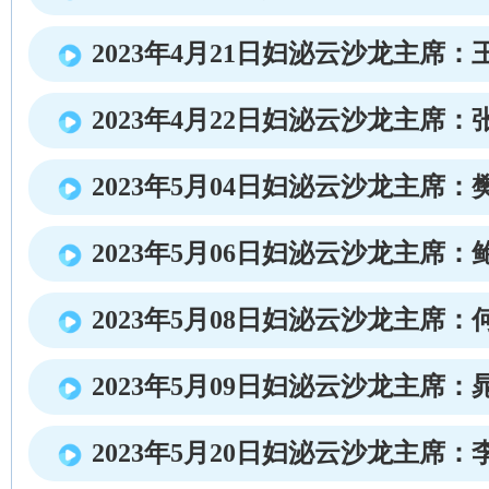
2023年4月21日妇泌云沙龙主席：
2023年4月22日妇泌云沙龙主席：
2023年5月04日妇泌云沙龙主席：
2023年5月06日妇泌云沙龙主席：
2023年5月08日妇泌云沙龙主席：
2023年5月09日妇泌云沙龙主席：
2023年5月20日妇泌云沙龙主席：