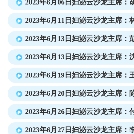
2023年6月06日妇泌云沙龙主席：
2023年6月11日妇泌云沙龙主席：
2023年6月13日妇泌云沙龙主席：
2023年6月13日妇泌云沙龙主席：
2023年6月19日妇泌云沙龙主席：
2023年6月20日妇泌云沙龙主席：
2023年6月26日妇泌云沙龙主席：
2023年6月27日妇泌云沙龙主席：