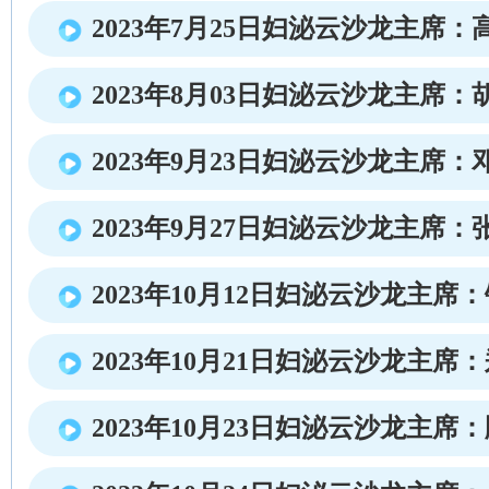
2023年7月25日妇泌云沙龙主席：
2023年8月03日妇泌云沙龙主席：
2023年9月23日妇泌云沙龙主席：
2023年9月27日妇泌云沙龙主席：
2023年10月12日妇泌云沙龙主席
2023年10月21日妇泌云沙龙主席
2023年10月23日妇泌云沙龙主席