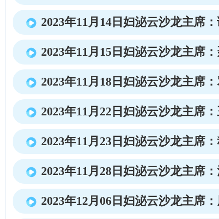
2023年11月14日妇泌云沙龙主席
2023年11月15日妇泌云沙龙主席
2023年11月18日妇泌云沙龙主席
2023年11月22日妇泌云沙龙主席
2023年11月23日妇泌云沙龙主席
2023年11月28日妇泌云沙龙主席
2023年12月06日妇泌云沙龙主席