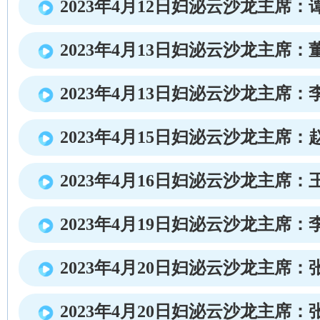
2023年4月12日妇泌云沙龙主席：
2023年4月13日妇泌云沙龙主席：
2023年4月13日妇泌云沙龙主席：
2023年4月15日妇泌云沙龙主席：
2023年4月16日妇泌云沙龙主席：
2023年4月19日妇泌云沙龙主席：
2023年4月20日妇泌云沙龙主席：
2023年4月20日妇泌云沙龙主席：