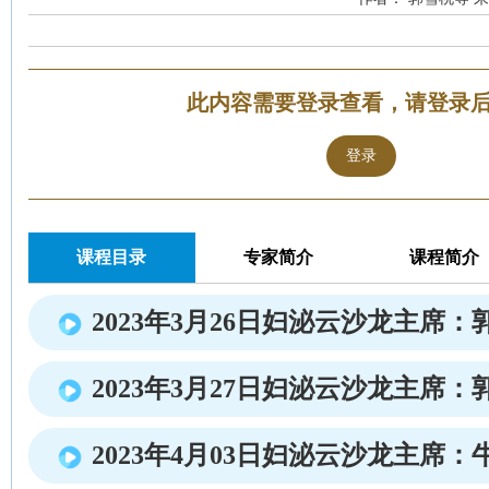
此内容需要登录查看，请登录
登录
课程目录
专家简介
课程简介
2023年3月26日妇泌云沙龙主席：
2023年3月27日妇泌云沙龙主席：
2023年4月03日妇泌云沙龙主席：