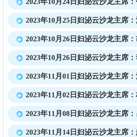
2023年10月24日妇泌云沙龙主席
2023年10月25日妇泌云沙龙主席
2023年10月26日妇泌云沙龙主席
2023年10月26日妇泌云沙龙主席
2023年11月01日妇泌云沙龙主席
2023年11月02日妇泌云沙龙主席
2023年11月08日妇泌云沙龙主席
2023年11月14日妇泌云沙龙主席