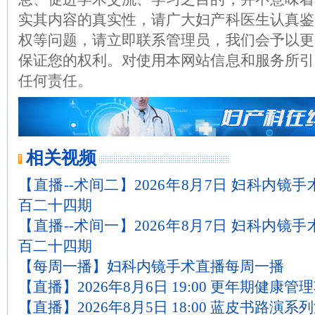
实其内容的真实性，请广大妇产科医生认真鉴
权等问题，请立即联系管理员，我们会予以更
保证您的权利。对使用本网站信息和服务所引
任何责任。
相关视频
【直播--术间二】2026年8月7日 妇科内镜
百二十四期
【直播--术间一】2026年8月7日 妇科内镜
百二十四期
【每周一播】妇科内镜手术直播每周一播
【直播】2026年8月6日 19:00 更年期健康管
【直播】2026年8月5日 18:00 蓝皮书路演系