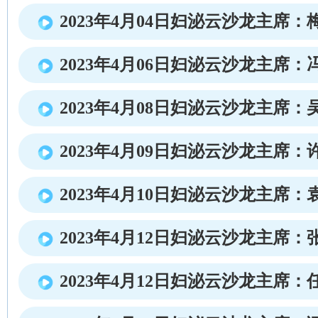
2023年4月04日妇泌云沙龙主席：
2023年4月06日妇泌云沙龙主席：
2023年4月08日妇泌云沙龙主席：
2023年4月09日妇泌云沙龙主席：
2023年4月10日妇泌云沙龙主席：
2023年4月12日妇泌云沙龙主席：
2023年4月12日妇泌云沙龙主席：