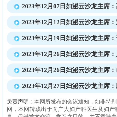
2023年12月07日妇泌云沙龙主席
2023年12月12日妇泌云沙龙主席
2023年12月19日妇泌云沙龙主席
2023年12月26日妇泌云沙龙主席
2023年12月26日妇泌云沙龙主席
2023年12月27日妇泌云沙龙主席
免责声明：
本网所发布的会议通知，如非特别
网，本网转载出于向广大妇产科医生及妇产
息、促进学术交流、学习之目的，并不意味着