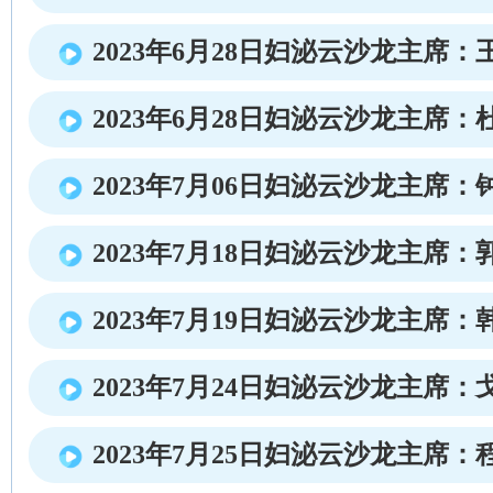
2023年6月28日妇泌云沙龙主席：
2023年6月28日妇泌云沙龙主席：
2023年7月06日妇泌云沙龙主席：
2023年7月18日妇泌云沙龙主席：
2023年7月19日妇泌云沙龙主席：
2023年7月24日妇泌云沙龙主席：
2023年7月25日妇泌云沙龙主席：