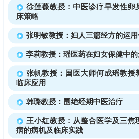
徐莲薇教授：中医诊疗早发性卵
床策略
张明敏教授：妇人三篇经方的运用
李莉教授：瑶医药在妇女保健中的
张帆教授：国医大师何成瑶教授
临床应用
韩璐教授：围绝经期中医治疗
王小红教授：从整合医学及三焦
病的病机及临床实践