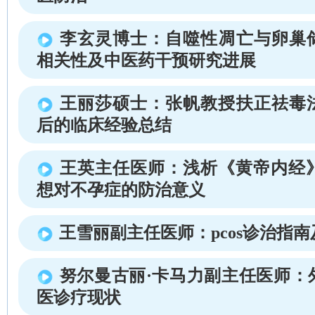
李玄灵博士：自噬性凋亡与卵巢
相关性及中医药干预研究进展
王丽莎硕士：张帆教授扶正祛毒
后的临床经验总结
王英主任医师：浅析《黄帝内经》
想对不孕症的防治意义
王雪丽副主任医师：pcos诊治指
努尔曼古丽·卡马力副主任医师：
医诊疗现状