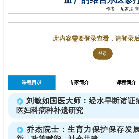
作者： 尼罗法
来
此内容需要登录查看，请登录
登录
课程目录
专家简介
课程简介
刘敏如国医大师：经水早断诸证
医妇科病种补遗研究
乔杰院士：生育力保护保存发
新、政策赋能、社会共建