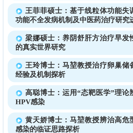
王菲菲硕士：基于线粒体功能失
功能不全发病机制及中医药治疗研究
梁娜硕士：养阴舒肝方治疗早发
的真实世界研究
王玲博士：马堃教授治疗卵巢储
经验及机制探析
高聪博士：运用“态靶医学”理论
HPV感染
黄天娇博士：马堃教授辨治高危
感染的临证思路探析