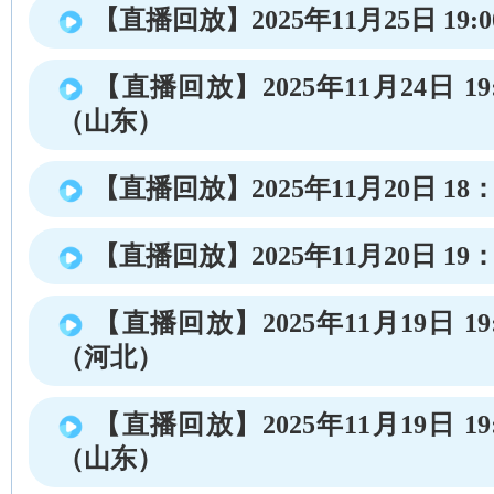
【直播回放】2025年11月25日 19:
【直播回放】2025年11月24日 19
（山东）
【直播回放】2025年11月20日 18
【直播回放】2025年11月20日 19
【直播回放】2025年11月19日 19
（河北）
【直播回放】2025年11月19日 19
（山东）