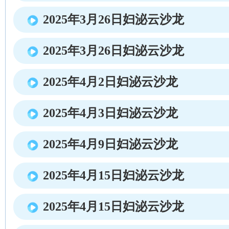
2025年3月26日妇泌云沙龙
2025年3月26日妇泌云沙龙
2025年4月2日妇泌云沙龙
2025年4月3日妇泌云沙龙
2025年4月9日妇泌云沙龙
2025年4月15日妇泌云沙龙
2025年4月15日妇泌云沙龙