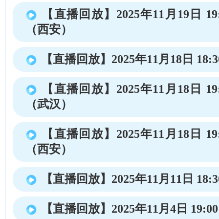
【直播回放】2025年11月19日 19
（西安）
【直播回放】2025年11月18日 18:
【直播回放】2025年11月18日 19
（武汉）
【直播回放】2025年11月18日 19
（西安）
【直播回放】2025年11月11日 18:
【直播回放】2025年11月4日 19: