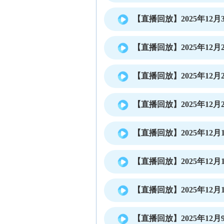
【直播回放】2025年12月3
【直播回放】2025年12月2
【直播回放】2025年12月2
【直播回放】2025年12月2
【直播回放】2025年12月1
【直播回放】2025年12月1
【直播回放】2025年12月1
【直播回放】2025年12月9