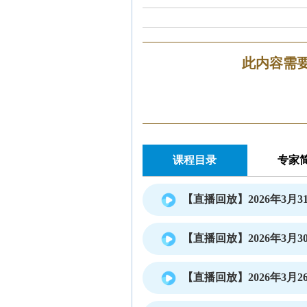
此内容需
课程目录
专家
【直播回放】2026年3月31
【直播回放】2026年3月30
【直播回放】2026年3月26