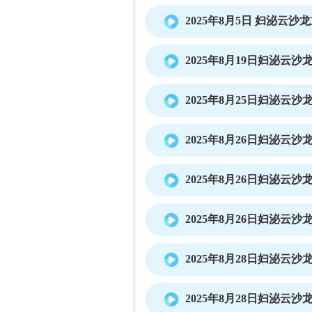
2025年8月5日 妇泌云
2025年8月19日妇泌云
2025年8月25日妇泌云
2025年8月26日妇泌云
2025年8月26日妇泌云
2025年8月26日妇泌云
2025年8月28日妇泌云
2025年8月28日妇泌云