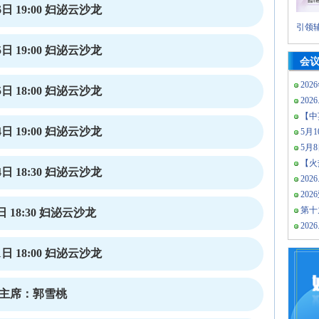
日 19:00 妇泌云沙龙
引领辅
日 19:00 妇泌云沙龙
会
202
日 18:00 妇泌云沙龙
2026
【中
日 19:00 妇泌云沙龙
5月10
5月
【火热
日 18:30 妇泌云沙龙
2026
20
第十
 18:30 妇泌云沙龙
2026
日 18:00 妇泌云沙龙
沙龙主席：郭雪桃