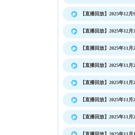
【直播回放】2025年12月9
【直播回放】2025年12月3
【直播回放】2025年11月2
【直播回放】2025年11月2
【直播回放】2025年11月2
【直播回放】2025年11月2
【直播回放】2025年11月2
【直播回放】2025年11月1