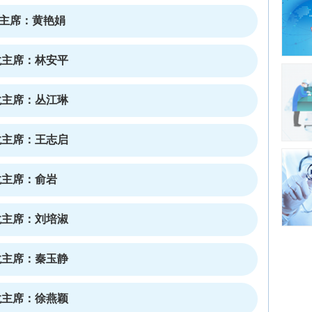
沙龙主席：黄艳娟
沙龙主席：林安平
沙龙主席：丛江琳
沙龙主席：王志启
沙龙主席：俞岩
沙龙主席：刘培淑
沙龙主席：秦玉静
沙龙主席：徐燕颖