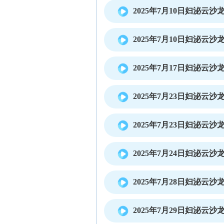
2025年7月10日妇泌云
2025年7月10日妇泌云
2025年7月17日妇泌云
2025年7月23日妇泌云
2025年7月23日妇泌云
2025年7月24日妇泌云
2025年7月28日妇泌云
2025年7月29日妇泌云