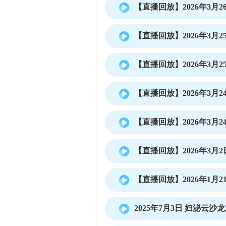
【直播回放】2026年3月26
【直播回放】2026年3月25
【直播回放】2026年3月25
【直播回放】2026年3月24
【直播回放】2026年3月24
【直播回放】2026年3月2日
【直播回放】2026年1月21
2025年7月3日 妇泌云