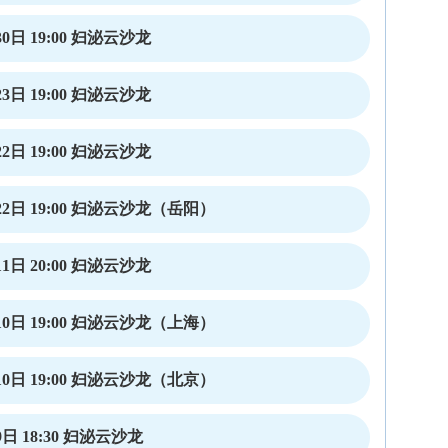
0日 19:00 妇泌云沙龙
3日 19:00 妇泌云沙龙
2日 19:00 妇泌云沙龙
2日 19:00 妇泌云沙龙（岳阳）
1日 20:00 妇泌云沙龙
0日 19:00 妇泌云沙龙（上海）
0日 19:00 妇泌云沙龙（北京）
日 18:30 妇泌云沙龙