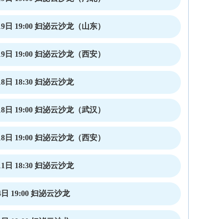
9日 19:00 妇泌云沙龙（山东）
9日 19:00 妇泌云沙龙（西安）
8日 18:30 妇泌云沙龙
8日 19:00 妇泌云沙龙（武汉）
8日 19:00 妇泌云沙龙（西安）
1日 18:30 妇泌云沙龙
日 19:00 妇泌云沙龙