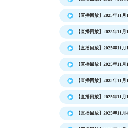
【直播回放】2025年11月1
【直播回放】2025年11月1
【直播回放】2025年11月1
【直播回放】2025年11月1
【直播回放】2025年11月1
【直播回放】2025年11月1
【直播回放】2025年11月4