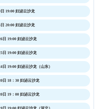
日 19:00 妇泌云沙龙
日 20:00 妇泌云沙龙
6日 19:00 妇泌云沙龙
5日 19:00 妇泌云沙龙
4日 19:00 妇泌云沙龙（山东）
0日 18：30 妇泌云沙龙
0日 19：00 妇泌云沙龙
9日 19:00 妇泌云沙龙（河北）