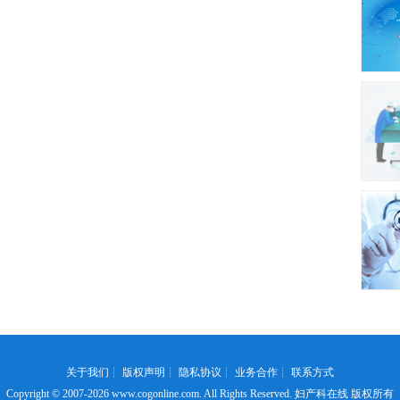
关于我们
┊
版权声明
┊
隐私协议
┊
业务合作
┊
联系方式
Copyright © 2007-2026
www.cogonline.com
. All Rights Reserved. 妇产科在线 版权所有