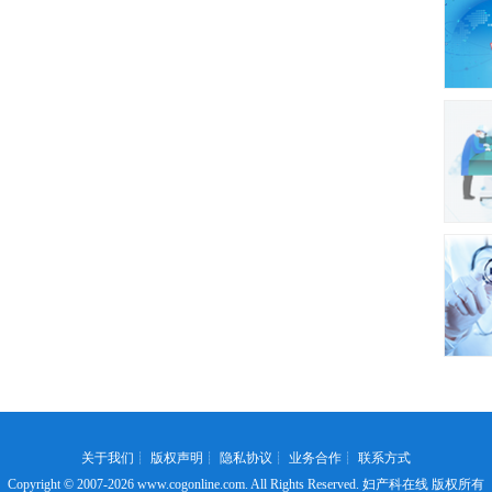
关于我们
┊
版权声明
┊
隐私协议
┊
业务合作
┊
联系方式
Copyright © 2007-2026
www.cogonline.com
. All Rights Reserved. 妇产科在线 版权所有