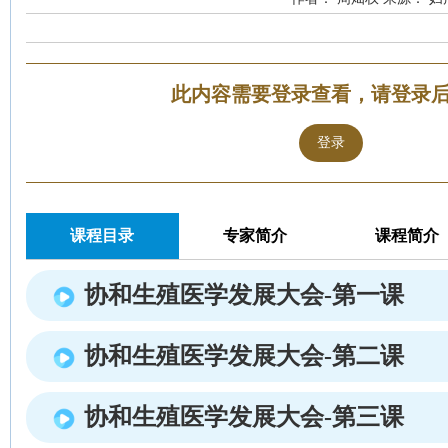
此内容需要登录查看，请登录
登录
课程目录
专家简介
课程简介
协和生殖医学发展大会-第一课
协和生殖医学发展大会-第二课
协和生殖医学发展大会-第三课