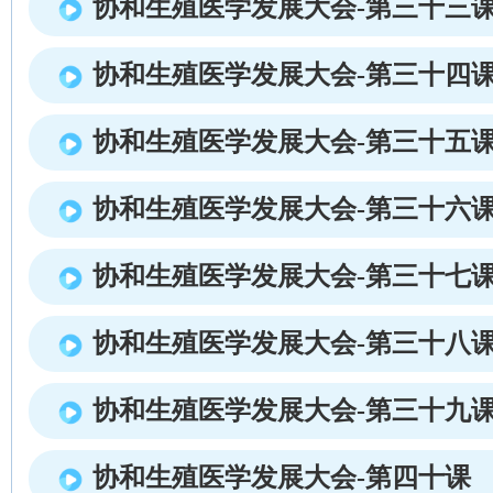
协和生殖医学发展大会-第三十三
协和生殖医学发展大会-第三十四
协和生殖医学发展大会-第三十五
协和生殖医学发展大会-第三十六
协和生殖医学发展大会-第三十七
协和生殖医学发展大会-第三十八
协和生殖医学发展大会-第三十九
协和生殖医学发展大会-第四十课