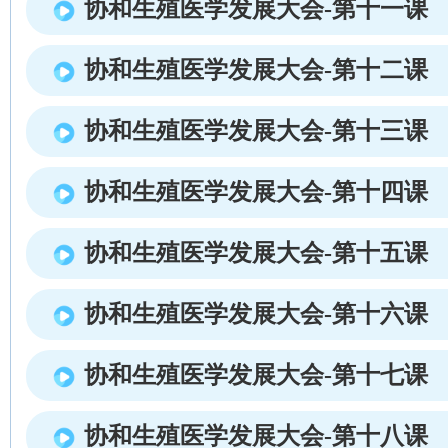
协和生殖医学发展大会-第十一课
协和生殖医学发展大会-第十二课
协和生殖医学发展大会-第十三课
协和生殖医学发展大会-第十四课
协和生殖医学发展大会-第十五课
协和生殖医学发展大会-第十六课
协和生殖医学发展大会-第十七课
协和生殖医学发展大会-第十八课