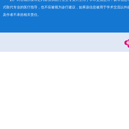
式取代专业的医疗指导，也不应被视为诊疗建议，如果该信息被用于学术交流以外
及作者不承担相关责任。