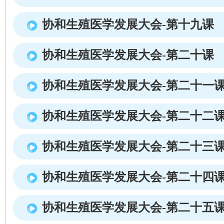
协和生殖医学发展大会-第十九课
协和生殖医学发展大会-第二十课
协和生殖医学发展大会-第二十一
协和生殖医学发展大会-第二十二
协和生殖医学发展大会-第二十三
协和生殖医学发展大会-第二十四
协和生殖医学发展大会-第二十五