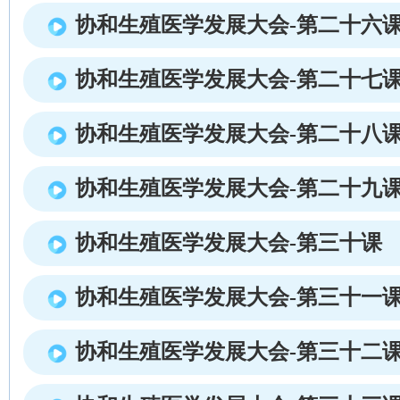
协和生殖医学发展大会-第二十六
协和生殖医学发展大会-第二十七
协和生殖医学发展大会-第二十八
协和生殖医学发展大会-第二十九
协和生殖医学发展大会-第三十课
协和生殖医学发展大会-第三十一
协和生殖医学发展大会-第三十二