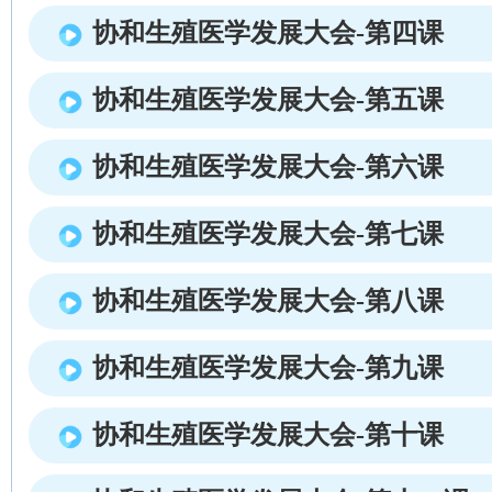
协和生殖医学发展大会-第四课
协和生殖医学发展大会-第五课
协和生殖医学发展大会-第六课
协和生殖医学发展大会-第七课
协和生殖医学发展大会-第八课
协和生殖医学发展大会-第九课
协和生殖医学发展大会-第十课