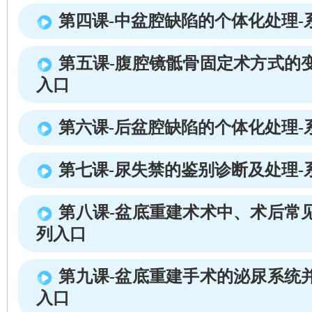
第四课-中盆腔缺陷的个体化处理-
第五课-腹腔镜骶骨固定术方式的
入口
第六课-后盆腔缺陷的个体化处理-
第七课-尿失禁的鉴别诊断及处理-
第八课-盆底重建术术中、术后常
列入口
第九课-盆底重建手术的泌尿系统
入口