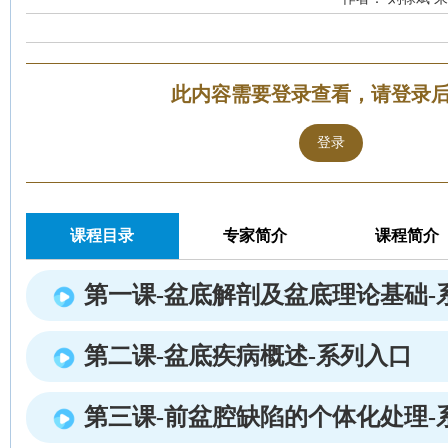
此内容需要登录查看，请登录
登录
课程目录
专家简介
课程简介
第一课-盆底解剖及盆底理论基础-
第二课-盆底疾病概述-系列入口
第三课-前盆腔缺陷的个体化处理-