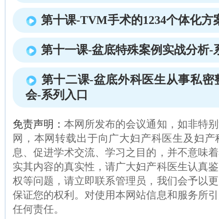
第十课-TVM手术的1234个体化方
第十一课-盆底特殊案例实战分析-
第十二课-盆底外科医生从事私密
会-系列入口
免责声明：
本网所发布的会议通知，如非特别
网，本网转载出于向广大妇产科医生及妇产
息、促进学术交流、学习之目的，并不意味着
实其内容的真实性，请广大妇产科医生认真鉴
权等问题，请立即联系管理员，我们会予以更
保证您的权利。对使用本网站信息和服务所引
任何责任。