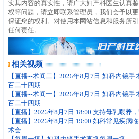
实其内容的真实性，请广大妇产科医生认真鉴
权等问题，请立即联系管理员，我们会予以更
保证您的权利。对使用本网站信息和服务所引
任何责任。
相关视频
【直播--术间二】2026年8月7日 妇科内镜
百二十四期
【直播--术间一】2026年8月7日 妇科内镜
百二十四期
【直播】2026年8月7日 18:00 支持母乳喂
【直播】2026年8月7日 19:00 妇科常见
术会