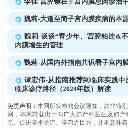
李佳-宫腔镜在子宫内膜息肉诊治
魏莉-大道至简子宫内膜疾病的本
魏莉-谈谈“青少年、宫腔粘连&
内膜增生的管理
魏莉-从国内外指南共识看子宫内
谭宏伟-从指南推荐到临床实践中
临床诊疗路径（2024年版）解读
免责声明：
本网所发布的会议通知，如非特别
网，本网转载出于向广大妇产科医生及妇产
息、促进学术交流、学习之目的，并不意味着