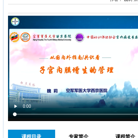
课程目录
专家简介
课程简介