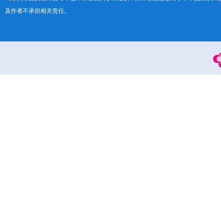
及作者不承担相关责任。