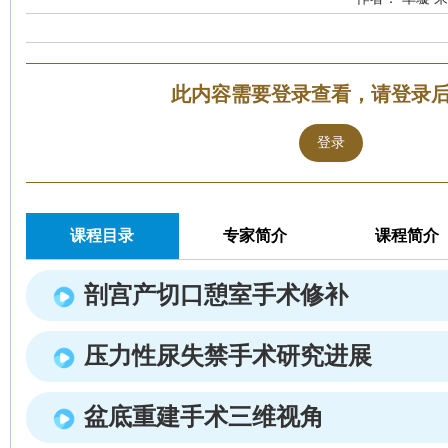
此内容需要登录查看，请登录
登录
课程目录
专家简介
课程简介
剖宫产切口憩室手术修补
压力性尿失禁手术研究进展
盆底重建手术三维视角