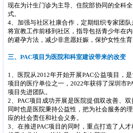
现在为计生门诊为主导、住院部协同的全科全
式。
4、加强与社区社康合作，定期组织专家团队
将宣教工作前移到社区，指导包括青少年在内
的避孕方法，减少非意愿妊娠，保护女性生育
三、PAC项目为医院和科室建设带来的改变
1、医院从2012年开始开展PAC公益项目，
项目的医疗单位之一，2022年获得了深圳市P
项目先进团队。
2、PAC项目成功开展是医院提倡双改善、
同时也是医院秉持公益性，把为社会服务的理
应的社会责任和社会义务。
3、在推进PAC项目的同时，重点打造了人