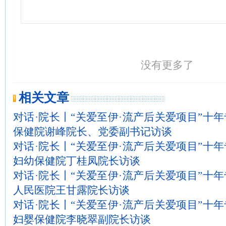
没有更多了
相关文章
对话·院长丨“关爱至伊·流产后关爱项目”十
保健院谢峰院长、党委副书记访谈
对话·院长丨“关爱至伊·流产后关爱项目”十
妇幼保健院丁桂凤院长访谈
对话·院长丨“关爱至伊·流产后关爱项目”十
人民医院王甘露院长访谈
对话·院长丨“关爱至伊·流产后关爱项目”十
妇婴保健院李晓翠副院长访谈