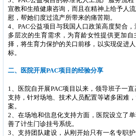
3、PAC公益项目的标准化人工流产服务流
宣教和生殖健康咨询，而且在精神上给予人流
慰，帮她们度过流产所带来的痛苦期。
4、PAC公益项目与我国人口政策高度契合
多层次的生育需求，为育龄女性提供更加自
择，将生育力保护的关口前移，以实现促进人
标。
二、医院开展PAC项目的经验分享
1、医院自开展PAC项目以来，领导班子一
支持，针对场地、技术人员配置等诸多困难，
案。
2、在场地和信息化支持方面，医院设立了单
善了计生门诊挂号系统。
3、支持团队建设，从刚开始只有一名专职护