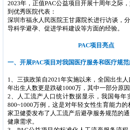
2023年，正值PAC公益项目开展十周年之际
到优秀医院代表：
深圳市福永人民医院王甘露院长进行访谈，分
导科学避孕、促进学科建设等方面的经验。
PAC项目亮点
一、开展PAC项目对我国医疗服务和医疗规
1、三孩政策自2021年实施以来，全国出生人
年出生人数更是跌破1000万，其中一部分原
2、人工流产人口统计数据显示，我国每年
800~1000万例，这是对年轻女性生育能力
家卫健委发布了人工流产后避孕服务规范的通
健康需求。