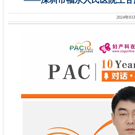
2024年0