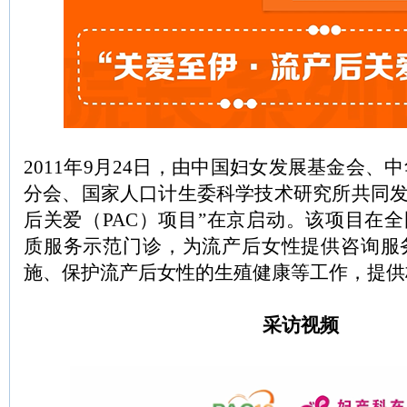
2011年9月24日，由中国妇女发展基金会、
分会、国家人口计生委科学技术研究所共同发
后关爱（PAC）项目”在京启动。该项目在全
质服务示范门诊，为流产后女性提供咨询服
施、保护流产后女性的生殖健康等工作，提供
采访视频