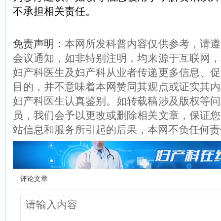
不承担相关责任。
免责声明：
本网所发科普内容仅供参考，请遵
会议通知，如非特别注明，均来源于互联网，
妇产科医生及妇产科从业者传递更多信息、促
目的，并不意味着本网赞同其观点或证实其内
妇产科医生认真鉴别。如转载稿涉及版权等问
员，我们会予以更改或删除相关文章，保证您
站信息和服务所引起的后果，本网不负任何责
评论文章