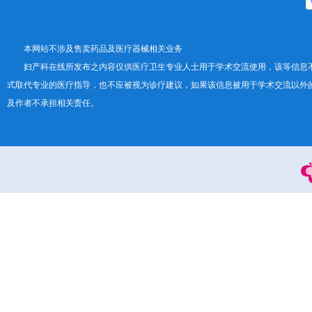
本网站不涉及售卖药品及医疗器械相关业务
妇产科在线所发布之内容仅供医疗卫生专业人士用于学术交流使用，该等信息
式取代专业的医疗指导，也不应被视为诊疗建议，如果该信息被用于学术交流以外
及作者不承担相关责任。