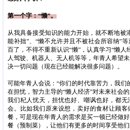
第一个字：“懒”。
从我具备接受知识的能力开始，就不断地被灌
能补拙”、“懒不允许并且不被社会所容纳”
百了，不得不重新认识“懒”，认真学习“懒人
人驾驶、机器人、无人机等等，年青人希望未
决一切问题（现在已经能解决很多问题）。
可能年青人会说：“你们的时代靠苦力，我们
在担忧，智力主导的“懒人经济”对未来社会
我们杞人忧天，担忧也好、嘲讽也好，都无
会。比如我们原来设想，卖好的食材让顾客
餐，可是现在年青人的需求是买一顿已经做好
餐（预制菜），让他们有更多的时间享受他们