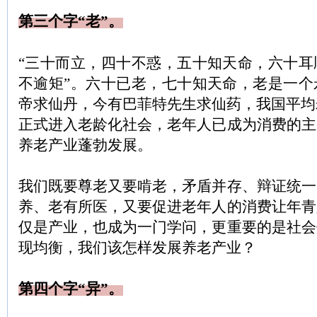
第三个字“老”。
“三十而立，四十不惑，五十知天命，六十耳
不逾矩”。六十已老，七十知天命，老是一个
帝求仙丹，今有巴菲特先生求仙药，我国平均
正式进入老龄化社会，老年人已成为消费的主
养老产业蓬勃发展。
我们既要尊老又要啃老，矛盾并存、辩证统一
养、老有所医，又要促进老年人的消费让年青
仅是产业，也成为一门学问，更重要的是社会
现均衡，我们该怎样发展养老产业？
第四个字“异”。