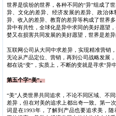
世界是缤纷的世界，各种不同的“异”组成了
异、文化的差异、经济发展的差异、政治体
异、收入的差异、教育的差异等构成了世界多
异中有共性，全球化是异中求同的美好愿望，
婪又在损害共同发展的美好愿望，世界是差异
互联网公司从大同中求差异，实现精准营销，找
无论从产品定位、营销，再到公司战略发展，
都在说“变”，实质上，不断的变就是寻求“异中
第五个字“美”。
“美”人类世界共同追求，不论不同区域、不
差异，但在对美的追求上都出奇一致。第一次
词是在1993年，了解到产品也要追求美，