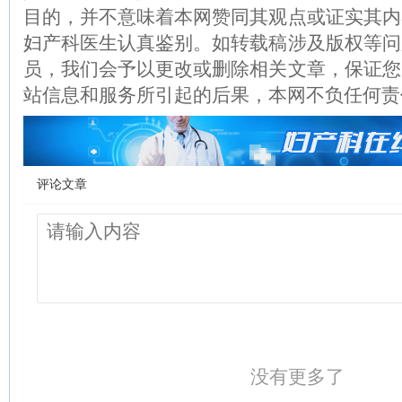
目的，并不意味着本网赞同其观点或证实其内
妇产科医生认真鉴别。如转载稿涉及版权等问
员，我们会予以更改或删除相关文章，保证您
站信息和服务所引起的后果，本网不负任何责
评论文章
没有更多了