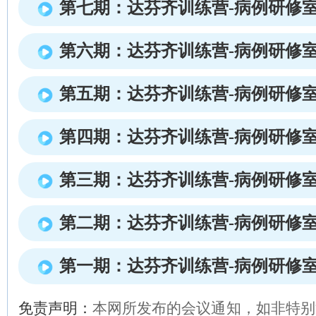
第七期：达芬齐训练营-病例研修
第六期：达芬齐训练营-病例研修
第五期：达芬齐训练营-病例研修
第四期：达芬齐训练营-病例研修
第三期：达芬齐训练营-病例研修
第二期：达芬齐训练营-病例研修
第一期：达芬齐训练营-病例研修
免责声明：
本网所发布的会议通知，如非特别