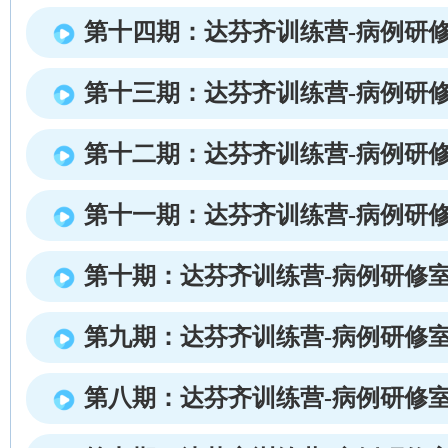
第十四期：达芬齐训练营-病例研
第十三期：达芬齐训练营-病例研
第十二期：达芬齐训练营-病例研
第十一期：达芬齐训练营-病例研
第十期：达芬齐训练营-病例研修
第九期：达芬齐训练营-病例研修
第八期：达芬齐训练营-病例研修