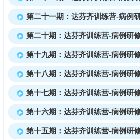
第二十一期：达芬齐训练营-病例
第二十期：达芬齐训练营-病例研
第十九期：达芬齐训练营-病例研
第十八期：达芬齐训练营-病例研
第十七期：达芬齐训练营-病例研
第十六期：达芬齐训练营-病例研
第十五期：达芬齐训练营-病例研