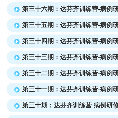
第三十六期：达芬齐训练营-病例
第三十五期：达芬齐训练营-病例
第三十四期：达芬齐训练营-病例
第三十三期：达芬齐训练营-病例
第三十二期：达芬齐训练营-病例
第三十一期：达芬齐训练营-病例
第三十期：达芬齐训练营-病例研