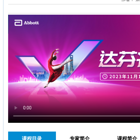
课程目录
专家简介
课程简介