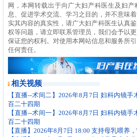
网，本网转载出于向广大妇产科医生及妇产
息、促进学术交流、学习之目的，并不意味着
实其内容的真实性，请广大妇产科医生认真鉴
权等问题，请立即联系管理员，我们会予以更
保证您的权利。对使用本网站信息和服务所引
任何责任。
相关视频
【直播--术间二】2026年8月7日 妇科内镜
百二十四期
【直播--术间一】2026年8月7日 妇科内镜
百二十四期
【直播】2026年8月7日 18:00 支持母乳喂