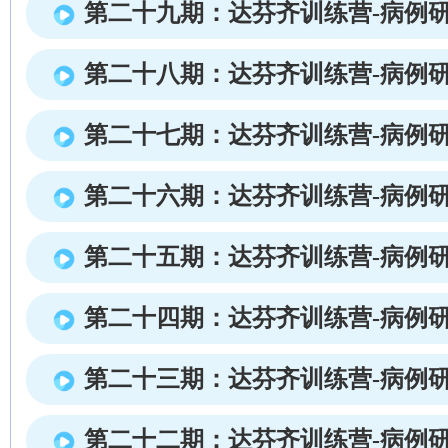
第二十九期：达芬齐训练营-病例
第二十八期：达芬齐训练营-病例
第二十七期：达芬齐训练营-病例
第二十六期：达芬齐训练营-病例
第二十五期：达芬齐训练营-病例
第二十四期：达芬齐训练营-病例
第二十三期：达芬齐训练营-病例
第二十二期：达芬齐训练营-病例