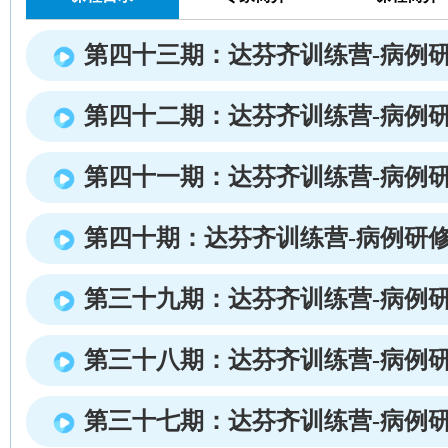
第四十三期：达芬齐训练营-病例
第四十二期：达芬齐训练营-病例
第四十一期：达芬齐训练营-病例
第四十期：达芬齐训练营-病例研
第三十九期：达芬齐训练营-病例
第三十八期：达芬齐训练营-病例
第三十七期：达芬齐训练营-病例