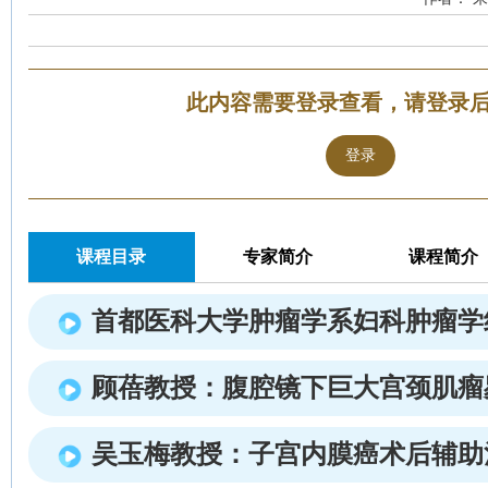
此内容需要登录查看，请登录
登录
课程目录
专家简介
课程简介
首都医科大学肿瘤学系妇科肿瘤学
顾蓓教授：腹腔镜下巨大宫颈肌瘤
吴玉梅教授：子宫内膜癌术后辅助