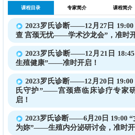
课程目录
专家简介
课程简介
2023罗氏诊断——12月27日 19:00
查 宫颈无忧——学术沙龙会”，准时
2023罗氏诊断——12月21日 18:4
生殖健康”——准时开启！
2023罗氏诊断——12月20日 19:
氏守护”——宫颈癌临床诊疗专家
启！
2023罗氏诊断——6月20日 19:0
为妳”——生殖内分泌研讨会，准时