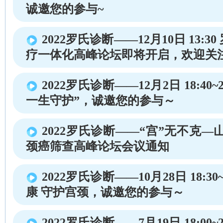
诚邀您的参与~
2022罗氏诊断——12月10日 13:
疗一体化高峰论坛即将开启，欢迎关
2022罗氏诊断——12月2日 18:40~
一生守护”，诚邀您的参与～
2022罗氏诊断——“宫”无不克—
颈癌筛查高峰论坛会议通知
2022罗氏诊断——10月28日 18:30~
康 守护宫颈，诚邀您的参与～
2022罗氏诊断——7月19日 18:00~