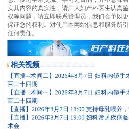
实其内容的真实性，请广大妇产科医生认真鉴
权等问题，请立即联系管理员，我们会予以更
保证您的权利。对使用本网站信息和服务所引
任何责任。
相关视频
【直播--术间二】2026年8月7日 妇科内镜
百二十四期
【直播--术间一】2026年8月7日 妇科内镜
百二十四期
【直播】2026年8月7日 18:00 支持母乳喂
【直播】2026年8月7日 19:00 妇科常见
术会