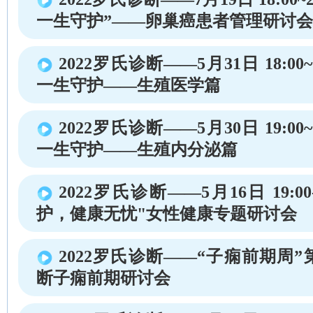
一生守护”——卵巢癌患者管理研讨
2022罗氏诊断——5月31日 18:00~
一生守护——生殖医学篇
2022罗氏诊断——5月30日 19:00~
一生守护——生殖内分泌篇
2022罗氏诊断——5月16日 19:00-
护，健康无忧"女性健康专题研讨会
2022罗氏诊断——“子痫前期周
断子痫前期研讨会