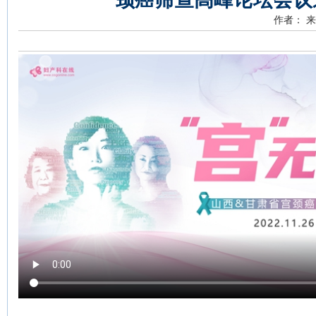
作者：
来