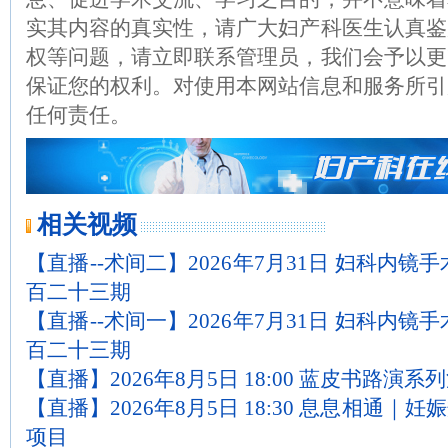
实其内容的真实性，请广大妇产科医生认真鉴
权等问题，请立即联系管理员，我们会予以更
保证您的权利。对使用本网站信息和服务所引
任何责任。
相关视频
【直播--术间二】2026年7月31日 妇科内镜
百二十三期
【直播--术间一】2026年7月31日 妇科内镜
百二十三期
【直播】2026年8月5日 18:00 蓝皮书路演系
【直播】2026年8月5日 18:30 息息相通
项目