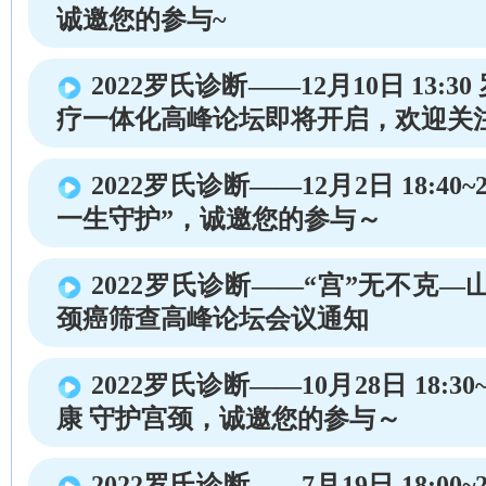
诚邀您的参与~
2022罗氏诊断——12月10日 13:
疗一体化高峰论坛即将开启，欢迎关
2022罗氏诊断——12月2日 18:40~
一生守护”，诚邀您的参与～
2022罗氏诊断——“宫”无不克—
颈癌筛查高峰论坛会议通知
2022罗氏诊断——10月28日 18:30~
康 守护宫颈，诚邀您的参与～
2022罗氏诊断——7月19日 18:00~