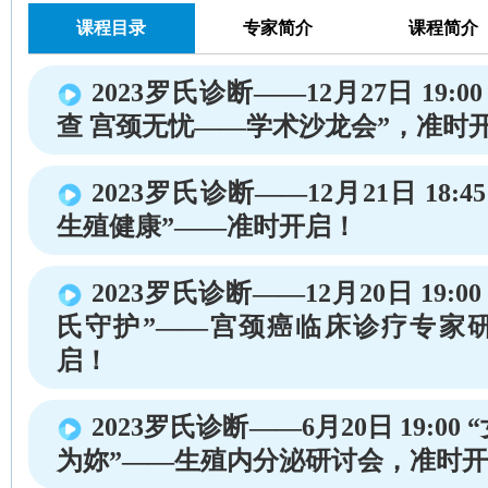
课程目录
专家简介
课程简介
2023罗氏诊断——12月27日 19:00
查 宫颈无忧——学术沙龙会”，准时
2023罗氏诊断——12月21日 18:4
生殖健康”——准时开启！
2023罗氏诊断——12月20日 19:
氏守护”——宫颈癌临床诊疗专家
启！
2023罗氏诊断——6月20日 19:0
为妳”——生殖内分泌研讨会，准时