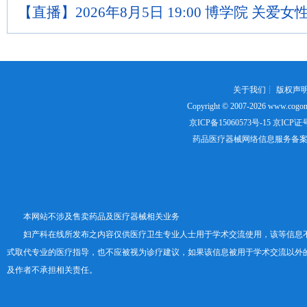
【直播】2026年8月5日 19:00 博学院 关爱女
关于我们
┊
版权声
Copyright © 2007-2026
www.cogon
京ICP备15060573号-15
京ICP证号：
药品医疗器械网络信息服务备案证书号
本网站不涉及售卖药品及医疗器械相关业务
妇产科在线所发布之内容仅供医疗卫生专业人士用于学术交流使用，该等信息
式取代专业的医疗指导，也不应被视为诊疗建议，如果该信息被用于学术交流以外
及作者不承担相关责任。