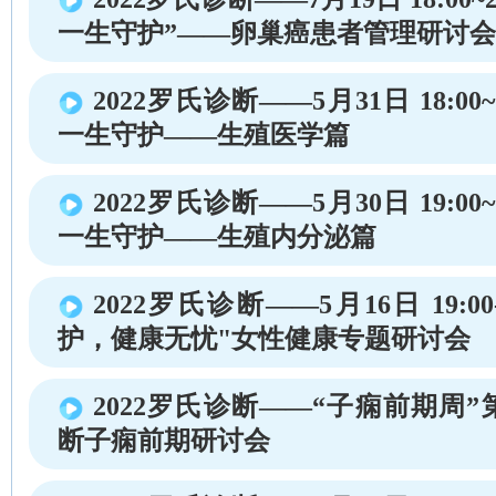
一生守护”——卵巢癌患者管理研讨
2022罗氏诊断——5月31日 18:00~
一生守护——生殖医学篇
2022罗氏诊断——5月30日 19:00~
一生守护——生殖内分泌篇
2022罗氏诊断——5月16日 19:00-
护，健康无忧"女性健康专题研讨会
2022罗氏诊断——“子痫前期周
断子痫前期研讨会