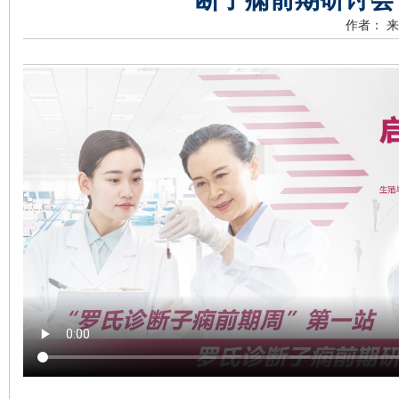
作者：
来