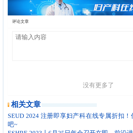
评论文章
没有更多了
相关文章
SEUD 2024 注册即享妇产科在线专属折
吧~