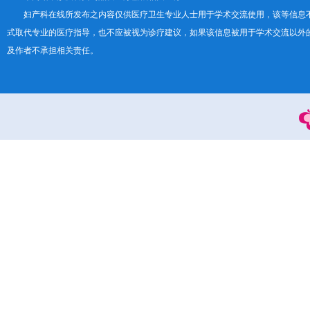
妇产科在线所发布之内容仅供医疗卫生专业人士用于学术交流使用，该等信息
式取代专业的医疗指导，也不应被视为诊疗建议，如果该信息被用于学术交流以外
及作者不承担相关责任。