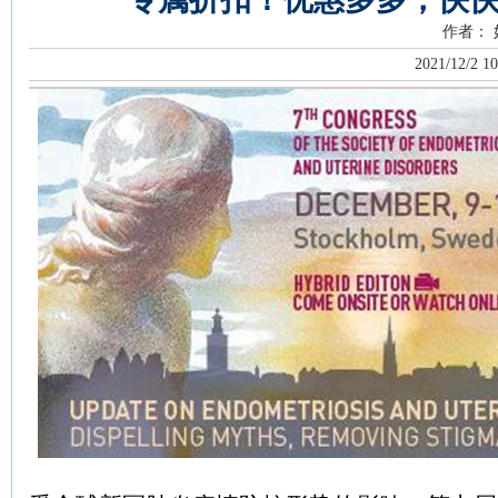
作者：
2021/12/2 10