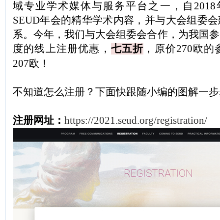
域专业学术媒体与服务平台之一，自2018
SEUD年会的精华学术内容，并与大会组委
系。今年，我们与大会组委会合作，为我国参
度的线上注册优惠，
七五折
，原价270欧
207欧！
不知道怎么注册？下面快跟随小编的图解一步
注册网址：
https://2021.seud.org/registration/