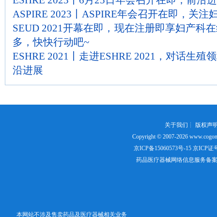
ESHRE 2023丨6月25日年会召开在即，前沿
ASPIRE 2023丨ASPIRE年会召开在即，
SEUD 2021开幕在即，现在注册即享妇产
多，快快行动吧~
ESHRE 2021丨走进ESHRE 2021，对话
沿进展
关于我们
┊
版权声
Copyright © 2007-2026
www.cogon
京ICP备15060573号-15
京ICP证号：
药品医疗器械网络信息服务备案证书号
本网站不涉及售卖药品及医疗器械相关业务