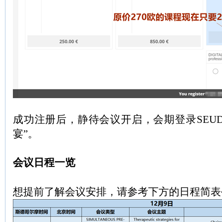
成功注册后，静待会议开启，会期登录SEU
宴”。
会议日程一览
想提前了解会议安排，请参考下方的日程简表