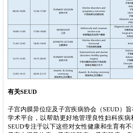
有关SEUD
子宫内膜异位症及子宫疾病协会（SEUD）
学术平台，以帮助更好地管理良性妇科疾病
SEUD专注于以下这些对女性健康和生育有