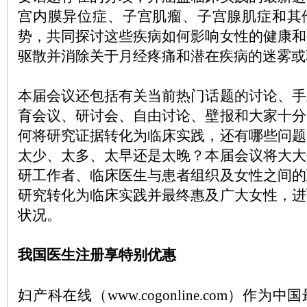
宫内膜异位症、子宫肌瘤、子宫腺肌症和其
势，共同探讨这些疾病如何影响女性的健康和
驱散并消除关于月经疼痛和潜在疾病的迷雾或
本届会议还包括有关当前热门话题的讨论、手
育会议、研讨会、自由讨论、壁报和大家十分
何将研究证据转化为临床实践，还有哪些问题
太少、太多、太早还是太晚？本届会议将大大
研工作者、临床医生与患者组织及女性之间的
研究转化为临床实践并最终惠及广大女性，进
状况。
我国医生注册享特别优惠
妇产科在线（www.cogonline.com）作