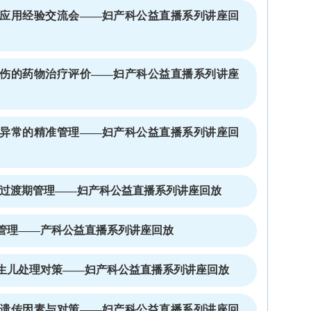
应用经验交流会——妇产科公益直播系列讲座回
伤的药物治疗评价——妇产科公益直播系列讲座
异常的精准管理——妇产科公益直播系列讲座回
儿过渡期管理——妇产科公益直播系列讲座回放
管理——产科公益直播系列讲座回放
生儿处理对策——妇产科公益直播系列讲座回放
遗传因素与对策——妇产科公益直播系列讲座回