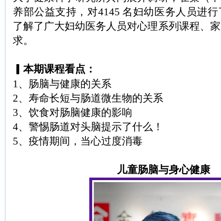
养部公益支持，对4145 名妇幼医务人员进
了解了广大妇幼医务人员对心理系列课程、家
求。
▎本期课程看点：
1、肠脑与健康的关系
2、寿命长短与肠道微生物的关系
3、饮食对肠脑健康的影响
4、警惕肠道对头脑提示了什么！
5、疫情期间，当心过度消毒
儿童肠脑与身心健康