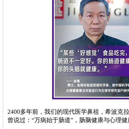
2400多年前，我们的现代医学鼻祖，希波克拉（Hi
曾说过：“万病始于肠道”，肠脑健康与心理