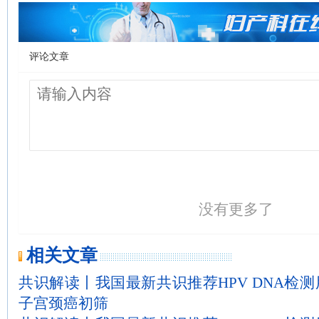
评论文章
没有更多了
相关文章
共识解读丨我国最新共识推荐HPV DNA检
子宫颈癌初筛