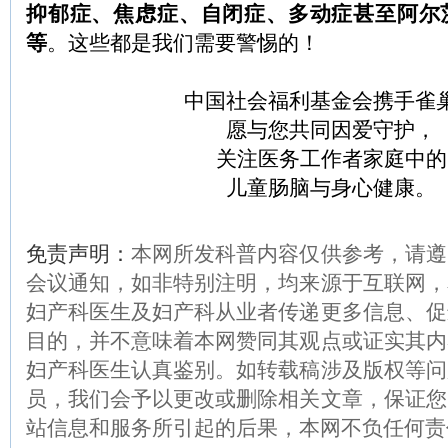
抑郁症、焦虑症、自闭症、多动症甚至阿尔
等
。这些都是我们需要警惕的！
中国社会福利基金会携手雀
愿与您共同因爱守护，
关注医务工作者家庭中的
儿童肠脑与身心健康。
免责声明：
本网所发科普内容仅供参考，请遵
会议通知，如非特别注明，均来源于互联网，
妇产科医生及妇产科从业者传递更多信息、促
目的，并不意味着本网赞同其观点或证实其内
妇产科医生认真鉴别。如转载稿涉及版权等问
员，我们会予以更改或删除相关文章，保证您
站信息和服务所引起的后果，本网不负任何责