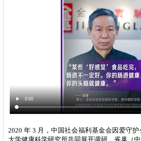
2020 年 3 月，中国社会福利基金会因爱
大学健康科学研究所共同展开调研，雀巢（中