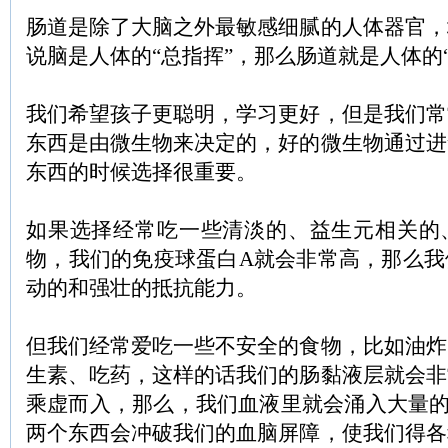
肠道是除了大脑之外最敏感细腻的人体器官，
说脑是人体的“总指挥”，那么肠道就是人体的
我们希望孩子更聪明，学习更好，但是我们常
东西是由微生物来决定的，好的微生物通过进
东西的时候选择很重要。
如果选择经常吃一些清淡的、益生元相关的
物，我们的免疫球蛋白A就会非常高，那么我
动的和强壮的抵抗能力。
但我们经常爱吃一些不安全的食物，比如油炸
生素、吃药，这样的话我们的肠黏液层就会非
乘虚而入，那么，我们血液里就会涌入大量的
两个东西会冲破我们的血脑屏障，使我们得各