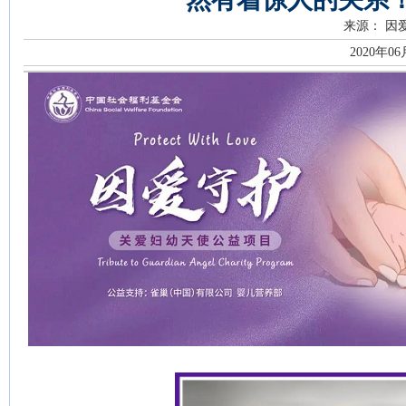
来源： 因
2020年0