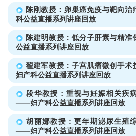
陈刚教授：卵巢癌免疫与靶向治
科公益直播系列讲座回放
陈建明教授：低分子肝素与精准
公益直播系列讲座回放
翟建军教授：子宫肌瘤微创手术
妇产科公益直播系列讲座回放
段华教授：重视与妊娠相关疾
——妇产科公益直播系列讲座回放
胡丽娜教授：更年期泌尿生殖
——妇产科公益直播系列讲座回放