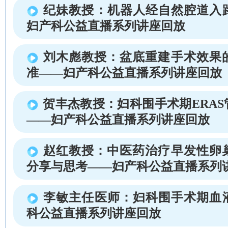
纪妹教授：机器人经自然腔道入
妇产科公益直播系列讲座回放
刘木彪教授：盆底重建手术效果
准——妇产科公益直播系列讲座回放
贺丰杰教授：妇科围手术期ERA
——妇产科公益直播系列讲座回放
赵红教授：中医药治疗早发性卵
分享与思考——妇产科公益直播系列
李敏主任医师：妇科围手术期血
科公益直播系列讲座回放