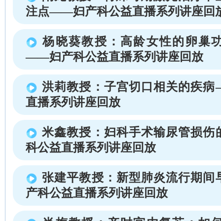
注点——妇产科公益直播系列讲座回
杨晓葵教授：高龄女性的卵巢
——妇产科公益直播系列讲座回放
洪莉教授：子宫切口相关的疾病
直播系列讲座回放
米鑫教授：妇科手术输尿管损伤
科公益直播系列讲座回放
张建平教授：新型肺炎流行期间
产科公益直播系列讲座回放