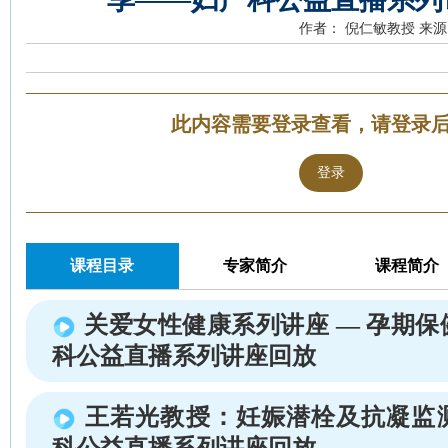
作者： 倪仁敏教授
来源
此内容需要登录查看，请登录
登录
课程目录
专家简介
课程简介
关爱女性健康系列讲座 — 孕期
科公益直播系列讲座回放
王若光教授：妊娠潜栓及抗凝监
科公益直播系列讲座回放