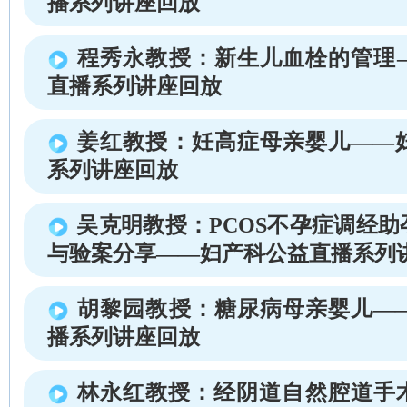
播系列讲座回放
程秀永教授：新生儿血栓的管理
直播系列讲座回放
姜红教授：妊高症母亲婴儿——
系列讲座回放
吴克明教授：PCOS不孕症调经
与验案分享——妇产科公益直播系列
胡黎园教授：糖尿病母亲婴儿—
播系列讲座回放
林永红教授：经阴道自然腔道手