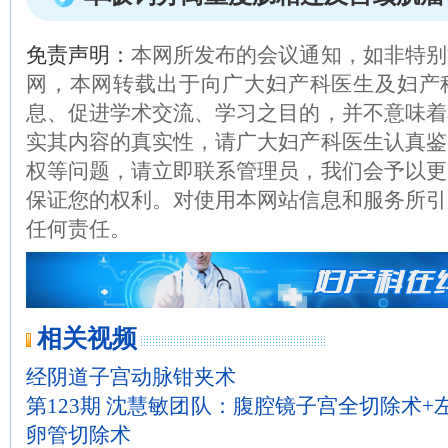
免责声明：
本网所发布的会议通知，如非特别
网，本网转载出于向广大妇产科医生及妇产
息、促进学术交流、学习之目的，并不意味着
实其内容的真实性，请广大妇产科医生认真鉴
权等问题，请立即联系管理员，我们会予以更
保证您的权利。对使用本网站信息和服务所引
任何责任。
相关视频
经阴道子宫动脉钳夹术
第123期 沈慧敏团队：腹腔镜子宫全切除术+
卵管切除术