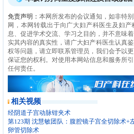
免责声明：
本网所发布的会议通知，如非特别
网，本网转载出于向广大妇产科医生及妇产
息、促进学术交流、学习之目的，并不意味着
实其内容的真实性，请广大妇产科医生认真鉴
权等问题，请立即联系管理员，我们会予以更
保证您的权利。对使用本网站信息和服务所引
任何责任。
相关视频
经阴道子宫动脉钳夹术
第123期 沈慧敏团队：腹腔镜子宫全切除术+
卵管切除术