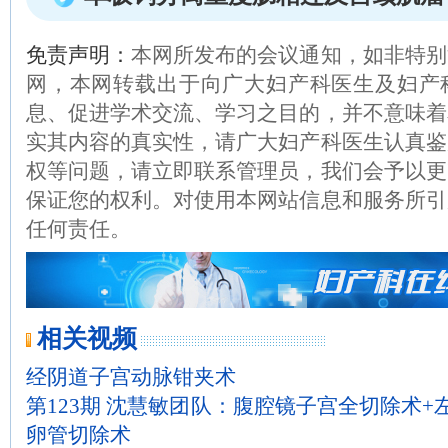
免责声明：
本网所发布的会议通知，如非特别
网，本网转载出于向广大妇产科医生及妇产
息、促进学术交流、学习之目的，并不意味着
实其内容的真实性，请广大妇产科医生认真鉴
权等问题，请立即联系管理员，我们会予以更
保证您的权利。对使用本网站信息和服务所引
任何责任。
相关视频
经阴道子宫动脉钳夹术
第123期 沈慧敏团队：腹腔镜子宫全切除术+
卵管切除术