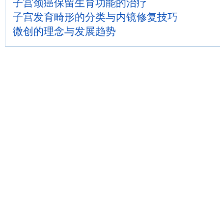
子宫颈癌保留生育功能的治疗
子宫发育畸形的分类与内镜修复技巧
微创的理念与发展趋势