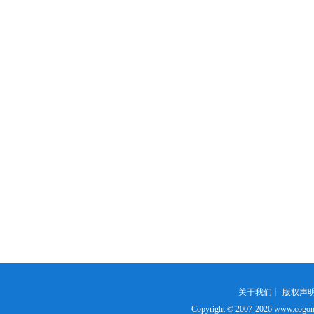
关于我们
┊
版权声
Copyright © 2007-2026
www.cogon