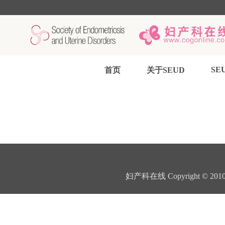
SEU
首页
关于SEUD
妇产科在线
Copyright © 201