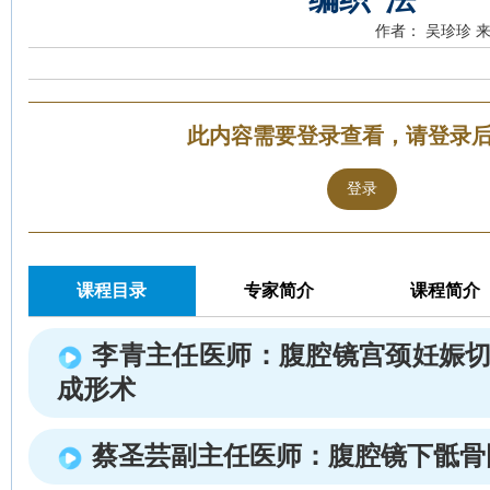
作者： 吴珍珍
来
此内容需要登录查看，请登录
登录
课程目录
专家简介
课程简介
李青主任医师：腹腔镜宫颈妊娠切
成形术
蔡圣芸副主任医师：腹腔镜下骶骨