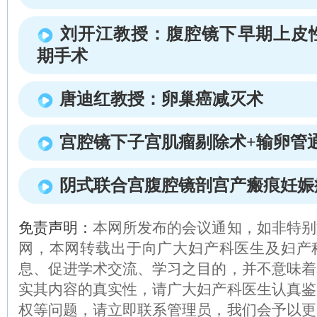
刘开江教授：腹腔镜下早期上皮
期手术
唐迪红教授：卵巢癌减灭术
宫腔镜下子宫肌瘤剔除术+输卵管
阴式联合宫腹腔镜剖宫产瘢痕妊娠
免责声明：
本网所发布的会议通知，如非特别
网，本网转载出于向广大妇产科医生及妇产
息、促进学术交流、学习之目的，并不意味着
实其内容的真实性，请广大妇产科医生认真鉴
权等问题，请立即联系管理员，我们会予以更