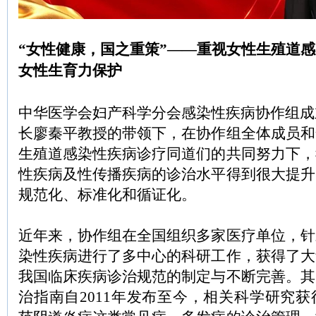
“女性健康，国之重策”——重视女性生殖道
女性生育力保护
中华医学会妇产科学分会感染性疾病协作组成
长廖秦平教授的带领下，在协作组全体成员和
生殖道感染性疾病诊疗同道们的共同努力下，
性疾病及性传播疾病的诊治水平得到很大提升
规范化、标准化和循证化。
近年来，协作组在全国组织多家医疗单位，针
染性疾病进行了多中心的科研工作，获得了大
我国临床疾病诊治规范的制定与不断完善。其
治指南自2011年发布至今，相关科学研究