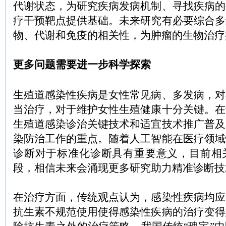
代谢状态，为研究疾病发病机制、寻找疾病的
疗干预靶点提供基础。未来研究有必要综合多
物、代谢和免疫的相关性，为肿瘤的生物治疗
更多问题需要进一步科学探索
生殖道感染性疾病是女性常见病、多发病，对
当治疗，对于维护女性生殖健康十分关键。在
生殖道感染诊治关键技术和适宜技术推广普及
染防治工作的重点。随着人工智能在医疗领域
诊断对于标准化诊断具有重要意义，目前相
段，相信未来会涌现更多研究助力精准诊断技
在治疗方面，传统观点认为，感染性疾病均应
抗生素不规范使用使得感染性疾病的治疗变得