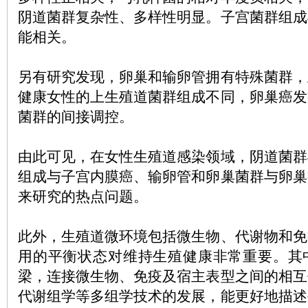
阴道菌群复杂性、多样性明显。子宫菌群组成
能相关。
另有研究发现，卵巢和输卵管拥有特殊菌群，
健康女性的上生殖道菌群组成不同，卵巢癌发
菌群的间接调控。
由此可见，在女性生殖道感染领域，阴道菌群
组成与子宫内膜癌、输卵管和卵巢菌群与卵巢
来研究的热点问题。
此外，生殖道微环境包括微生物、代谢物和免
用的平衡状态对维持生殖健康非常重要。其
梁，连接微生物、免疫及宿主表型之间的相互
代谢组学等多组学技术的发展，能更好地描述