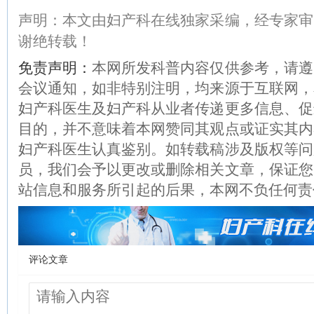
声明：本文由妇产科在线独家采编，经专家审
谢绝转载！
免责声明：
本网所发科普内容仅供参考，请遵
会议通知，如非特别注明，均来源于互联网，
妇产科医生及妇产科从业者传递更多信息、促
目的，并不意味着本网赞同其观点或证实其内
妇产科医生认真鉴别。如转载稿涉及版权等问
员，我们会予以更改或删除相关文章，保证您
站信息和服务所引起的后果，本网不负任何责
评论文章