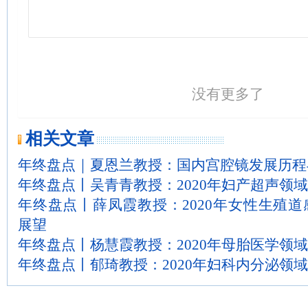
没有更多了
相关文章
年终盘点｜夏恩兰教授：国内宫腔镜发展历程与
年终盘点丨吴青青教授：2020年妇产超声领
年终盘点丨薛凤霞教授：2020年女性生殖
展望
年终盘点丨杨慧霞教授：2020年母胎医学领
年终盘点丨郁琦教授：2020年妇科内分泌领