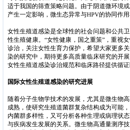
适于我国的筛查策略问题。由于阴道微环境或
产生一定影响，微生态异常与HPV的协同作
女性生殖道感染是全球性的社会问题和公共卫
性生殖健康。“女性健康，国之重策”，重视
诊治，关注女性生育力保护，希望大家更多关
染的研究中，期待更多高质量临床研究的开展
女性生殖道感染诊治规范和临床路径提供循证
国际女性生殖道感染的研究进展
随着分子生物学技术的发展，尤其是微生物高
成熟，使研究生殖道菌群复杂结构成为可能，
内菌群多样性，又可分析各种生理或病理状态
与疾病发生发展的关系。微生物高通量测序技