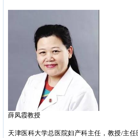
薛凤霞教授
天津医科大学总医院妇产科主任，教授/主任