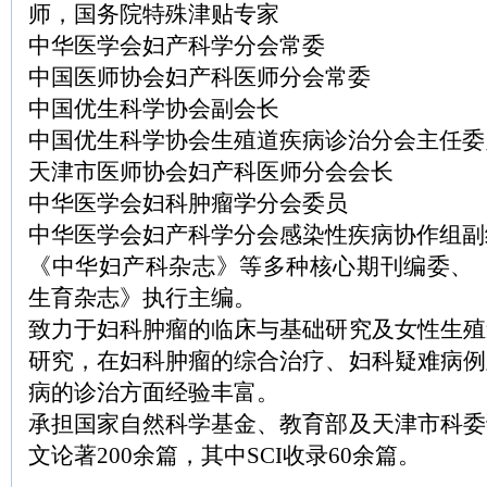
师，国务院特殊津贴专家
中华医学会妇产科学分会常委
中国医师协会妇产科医师分会常委
中国优生科学协会副会长
中国优生科学协会生殖道疾病诊治分会主任委
天津市医师协会妇产科医师分会会长
中华医学会妇科肿瘤学分会委员
中华医学会妇产科学分会感染性疾病协作组副
《中华妇产科杂志》等多种核心期刊编委、《
生育杂志》执行主编。
致力于妇科肿瘤的临床与基础研究及女性生殖
研究，在妇科肿瘤的综合治疗、妇科疑难病例
病的诊治方面经验丰富。
承担国家自然科学基金、教育部及天津市科委
文论著200余篇，其中SCI收录60余篇。