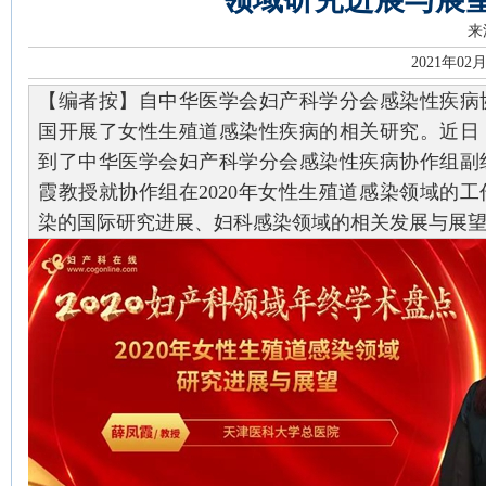
来
2021年02
【编者按】自中华医学会妇产科学分会感染性疾病
国开展了女性生殖道感染性疾病的相关研究。近日
到了中华医学会妇产科学分会感染性疾病协作组副
霞教授就协作组在2020年女性生殖道感染领域的
染的国际研究进展、妇科感染领域的相关发展与展