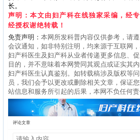
长。
声明：
本文由妇产科在线独家采编，经
经授权谢绝转载！
免责声明：
本网所发科普内容仅供参考，请遵
会议通知，如非特别注明，均来源于互联网，
妇产科医生及妇产科从业者传递更多信息、促
目的，并不意味着本网赞同其观点或证实其内
妇产科医生认真鉴别。如转载稿涉及版权等问
员，我们会予以更改或删除相关文章，保证您
站信息和服务所引起的后果，本网不负任何责
评论文章