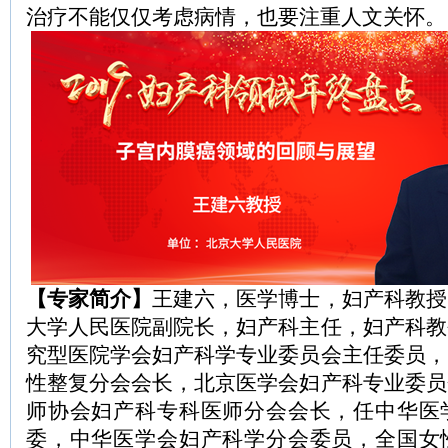
治疗不能仅仅考虑病情，也要注重人文关怀。
【专家简介】
王建六，医学博士，妇产科教授
大学人民医院副院长，妇产科主任，妇产科教
究型医院学会妇产科学专业委员会主任委员，
性整复分会会长，北京医学会妇产科专业委员
师协会妇产科专科医师分会会长，任中华医
委，中华医学会妇产科学分会委员，全国女