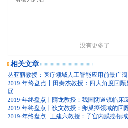
没有更多了
相关文章
丛亚丽教授：医疗领域人工智能应用前景广阔
2019·年终盘点丨田秦杰教授：四大角度回顾
展
2019·年终盘点丨隋龙教授：我国阴道镜临
2019·年终盘点丨狄文教授：卵巢癌领域的回
2019·年终盘点 | 王建六教授：子宫内膜癌